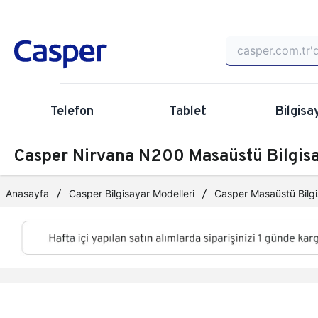
Telefon
Tablet
Bilgisa
Casper Nirvana N200 Masaüstü Bilgi
Anasayfa
Casper Bilgisayar Modelleri
Casper Masaüstü Bilgi