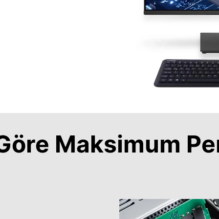
a Göre Maksimum Pe