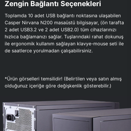
Zengin Bağlantı Seçenekleri
Toplamda 10 adet USB bağlantı noktasına ulaşabilen
Casper Nirvana N200 masaüstü bilgisayar, (ön tarafta
2 adet USB3.2 ve 2 adet USB2.0) tüm cihazlarınızı
hızlıca bağlamanızı sağlar. Tuşlarındaki rahat dokunuş
ile ergonomik kullanım sağlayan klavye-mouse seti ile
de saatlerce yorulmadan çalışabilirsiniz.
*Ürün görselleri temsilidir! (Belirtilen veya satın almış
olduğunuz içeriğe göre değişkenlik gösterebilir.)