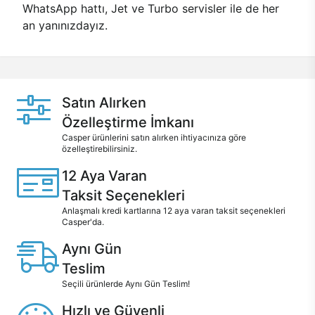
WhatsApp hattı, Jet ve Turbo servisler ile de her
an yanınızdayız.
Satın Alırken
Özelleştirme İmkanı
Casper ürünlerini satın alırken ihtiyacınıza göre
özelleştirebilirsiniz.
12 Aya Varan
Taksit Seçenekleri
Anlaşmalı kredi kartlarına 12 aya varan taksit seçenekleri
Casper'da.
Aynı Gün
Teslim
Seçili ürünlerde Aynı Gün Teslim!
Hızlı ve Güvenli