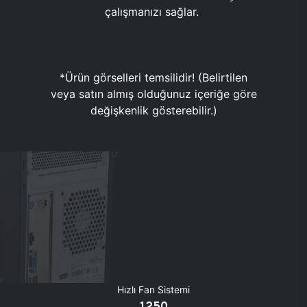
çalışmanızı sağlar.
*Ürün görselleri temsilidir! (Belirtilen
veya satın almış olduğunuz içeriğe göre
değişkenlik gösterebilir.)
Hızlı Fan Sistemi
1250