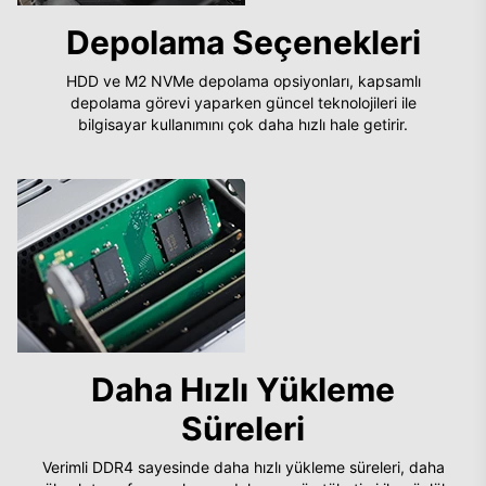
Depolama Seçenekleri
HDD ve M2 NVMe depolama opsiyonları, kapsamlı
depolama görevi yaparken güncel teknolojileri ile
bilgisayar kullanımını çok daha hızlı hale getirir.
Daha Hızlı Yükleme
Süreleri
Verimli DDR4 sayesinde daha hızlı yükleme süreleri, daha