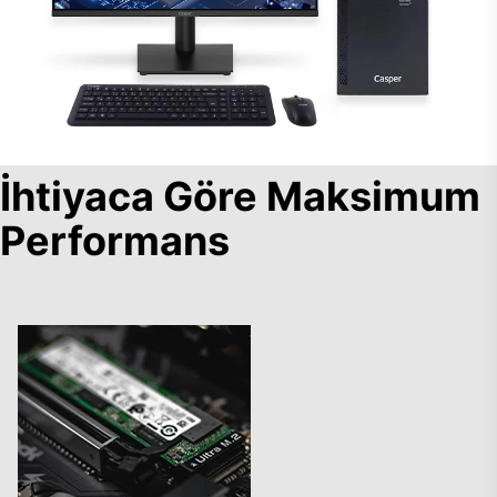
İhtiyaca Göre Maksimum
Performans