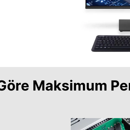
a Göre Maksimum Pe