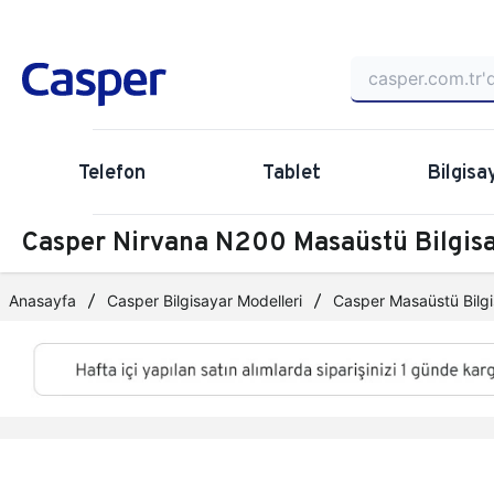
Telefon
Tablet
Bilgisa
Casper Nirvana N200 Masaüstü Bilgi
Anasayfa
Casper Bilgisayar Modelleri
Casper Masaüstü Bilgi