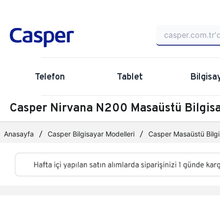
Telefon
Tablet
Bilgisa
Casper Nirvana N200 Masaüstü Bilgi
Anasayfa
Casper Bilgisayar Modelleri
Casper Masaüstü Bilgi