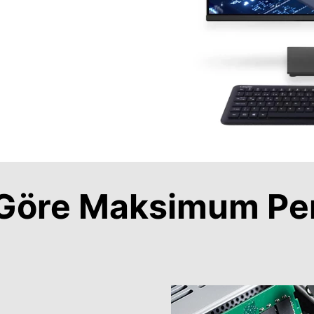
a Göre Maksimum Pe