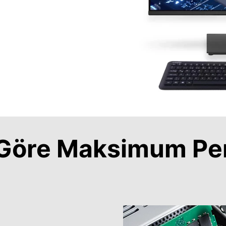
a Göre Maksimum Pe