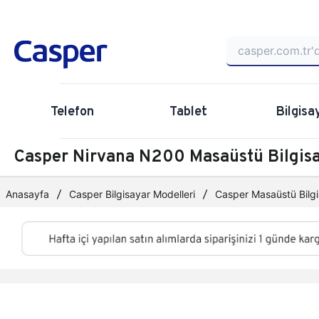
Telefon
Tablet
Bilgisa
Casper Nirvana N200 Masaüstü Bilgi
Anasayfa
Casper Bilgisayar Modelleri
Casper Masaüstü Bilgi