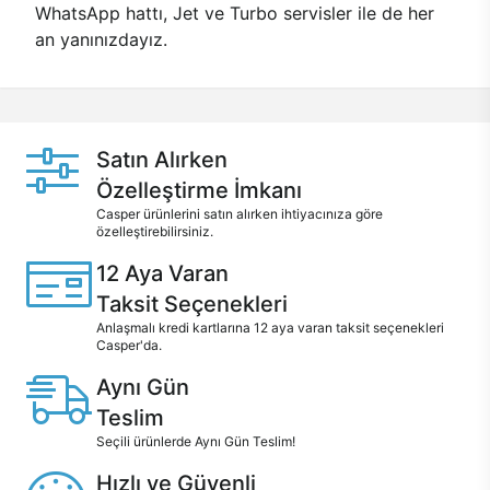
WhatsApp hattı, Jet ve Turbo servisler ile de her
an yanınızdayız.
Satın Alırken
Özelleştirme İmkanı
Casper ürünlerini satın alırken ihtiyacınıza göre
özelleştirebilirsiniz.
12 Aya Varan
Taksit Seçenekleri
Anlaşmalı kredi kartlarına 12 aya varan taksit seçenekleri
Casper'da.
Aynı Gün
Teslim
Seçili ürünlerde Aynı Gün Teslim!
Hızlı ve Güvenli