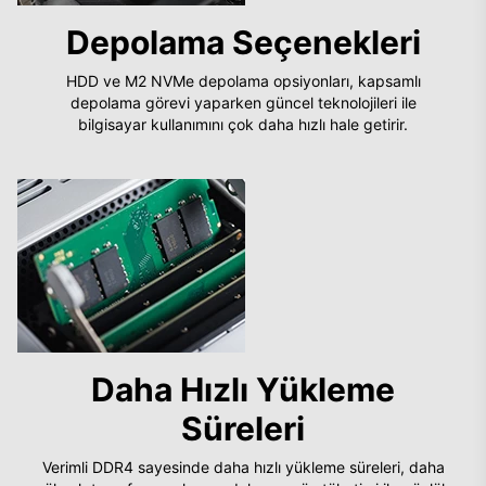
Depolama Seçenekleri
HDD ve M2 NVMe depolama opsiyonları, kapsamlı
depolama görevi yaparken güncel teknolojileri ile
bilgisayar kullanımını çok daha hızlı hale getirir.
Daha Hızlı Yükleme
Süreleri
Verimli DDR4 sayesinde daha hızlı yükleme süreleri, daha