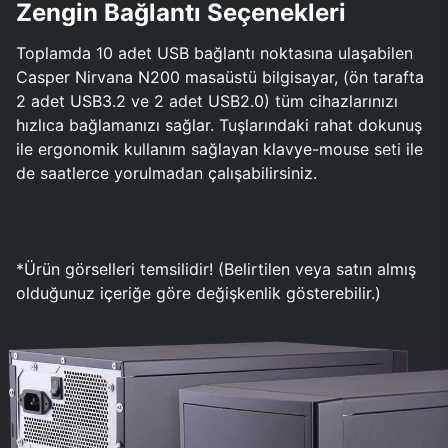
Zengin Bağlantı Seçenekleri
Toplamda 10 adet USB bağlantı noktasına ulaşabilen
Casper Nirvana N200 masaüstü bilgisayar, (ön tarafta
2 adet USB3.2 ve 2 adet USB2.0) tüm cihazlarınızı
hızlıca bağlamanızı sağlar. Tuşlarındaki rahat dokunuş
ile ergonomik kullanım sağlayan klavye-mouse seti ile
de saatlerce yorulmadan çalışabilirsiniz.
*Ürün görselleri temsilidir! (Belirtilen veya satın almış
olduğunuz içeriğe göre değişkenlik gösterebilir.)