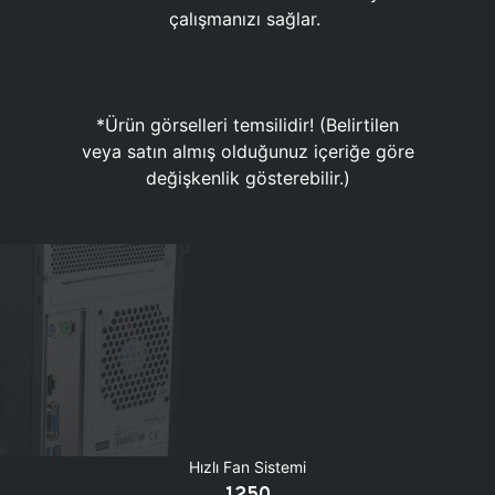
çalışmanızı sağlar.
*Ürün görselleri temsilidir! (Belirtilen
veya satın almış olduğunuz içeriğe göre
değişkenlik gösterebilir.)
Hızlı Fan Sistemi
1250