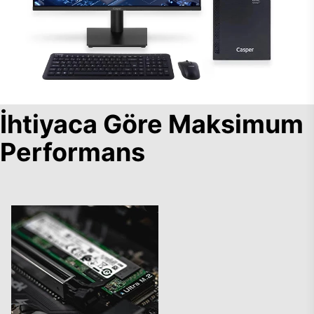
İhtiyaca Göre Maksimum
Performans