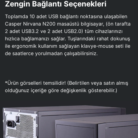
Zengin Bağlantı Seçenekleri
Toplamda 10 adet USB bağlantı noktasına ulaşabilen
Casper Nirvana N200 masaüstü bilgisayar, (ön tarafta
2 adet USB3.2 ve 2 adet USB2.0) tüm cihazlarınızı
hızlıca bağlamanızı sağlar. Tuşlarındaki rahat dokunuş
ile ergonomik kullanım sağlayan klavye-mouse seti ile
de saatlerce yorulmadan çalışabilirsiniz.
*Ürün görselleri temsilidir! (Belirtilen veya satın almış
olduğunuz içeriğe göre değişkenlik gösterebilir.)