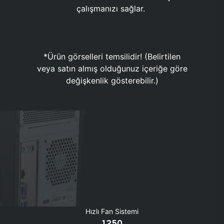
çalışmanızı sağlar.
*Ürün görselleri temsilidir! (Belirtilen
veya satın almış olduğunuz içeriğe göre
değişkenlik gösterebilir.)
Hızlı Fan Sistemi
1250