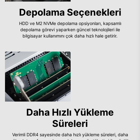
Depolama Seçenekleri
HDD ve M2 NVMe depolama opsiyonları, kapsamlı
depolama görevi yaparken güncel teknolojileri ile
bilgisayar kullanımını çok daha hızlı hale getirir.
Daha Hızlı Yükleme
Süreleri
Verimli DDR4 sayesinde daha hızlı yükleme süreleri, daha