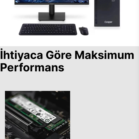
İhtiyaca Göre Maksimum
Performans