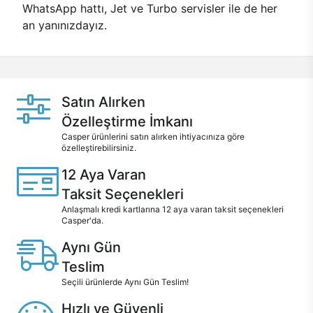
WhatsApp hattı, Jet ve Turbo servisler ile de her
an yanınızdayız.
Satın Alırken
Özelleştirme İmkanı
Casper ürünlerini satın alırken ihtiyacınıza göre
özelleştirebilirsiniz.
12 Aya Varan
Taksit Seçenekleri
Anlaşmalı kredi kartlarına 12 aya varan taksit seçenekleri
Casper'da.
Aynı Gün
Teslim
Seçili ürünlerde Aynı Gün Teslim!
Hızlı ve Güvenli