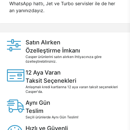
WhatsApp hattı, Jet ve Turbo servisler ile de her
an yanınızdayız.
Satın Alırken
Özelleştirme İmkanı
Casper ürünlerini satın alırken ihtiyacınıza göre
özelleştirebilirsiniz.
12 Aya Varan
Taksit Seçenekleri
Anlaşmalı kredi kartlarına 12 aya varan taksit seçenekleri
Casper'da.
Aynı Gün
Teslim
Seçili ürünlerde Aynı Gün Teslim!
Hızlı ve Güvenli