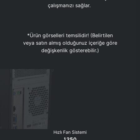
çalışmanızı sağlar.
*Ürün görselleri temsilidir! (Belirtilen
veya satın almış olduğunuz içeriğe göre
değişkenlik gösterebilir.)
Hızlı Fan Sistemi
1250