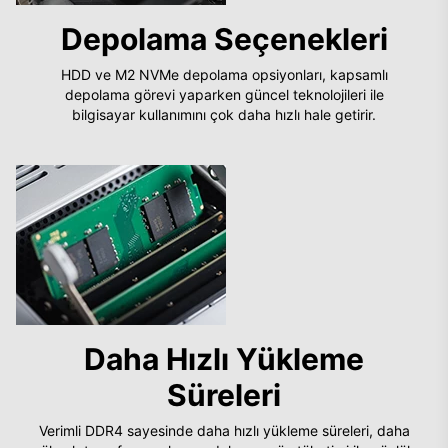
Depolama Seçenekleri
HDD ve M2 NVMe depolama opsiyonları, kapsamlı
depolama görevi yaparken güncel teknolojileri ile
bilgisayar kullanımını çok daha hızlı hale getirir.
Daha Hızlı Yükleme
Süreleri
Verimli DDR4 sayesinde daha hızlı yükleme süreleri, daha