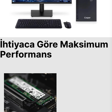
İhtiyaca Göre Maksimum
Performans