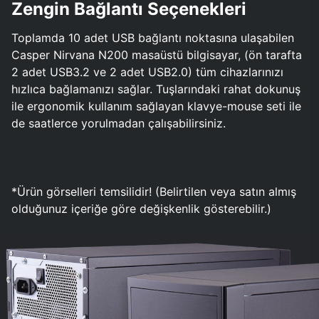
Zengin Bağlantı Seçenekleri
Toplamda 10 adet USB bağlantı noktasına ulaşabilen
Casper Nirvana N200 masaüstü bilgisayar, (ön tarafta
2 adet USB3.2 ve 2 adet USB2.0) tüm cihazlarınızı
hızlıca bağlamanızı sağlar. Tuşlarındaki rahat dokunuş
ile ergonomik kullanım sağlayan klavye-mouse seti ile
de saatlerce yorulmadan çalışabilirsiniz.
*Ürün görselleri temsilidir! (Belirtilen veya satın almış
olduğunuz içeriğe göre değişkenlik gösterebilir.)