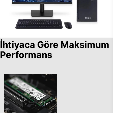
İhtiyaca Göre Maksimum
Performans