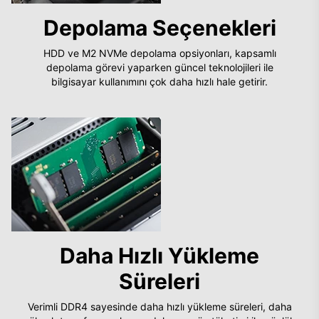
Depolama Seçenekleri
HDD ve M2 NVMe depolama opsiyonları, kapsamlı
depolama görevi yaparken güncel teknolojileri ile
bilgisayar kullanımını çok daha hızlı hale getirir.
Daha Hızlı Yükleme
Süreleri
Verimli DDR4 sayesinde daha hızlı yükleme süreleri, daha