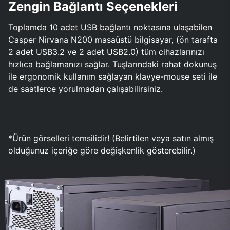
Zengin Bağlantı Seçenekleri
Toplamda 10 adet USB bağlantı noktasına ulaşabilen
Casper Nirvana N200 masaüstü bilgisayar, (ön tarafta
2 adet USB3.2 ve 2 adet USB2.0) tüm cihazlarınızı
hızlıca bağlamanızı sağlar. Tuşlarındaki rahat dokunuş
ile ergonomik kullanım sağlayan klavye-mouse seti ile
de saatlerce yorulmadan çalışabilirsiniz.
*Ürün görselleri temsilidir! (Belirtilen veya satın almış
olduğunuz içeriğe göre değişkenlik gösterebilir.)