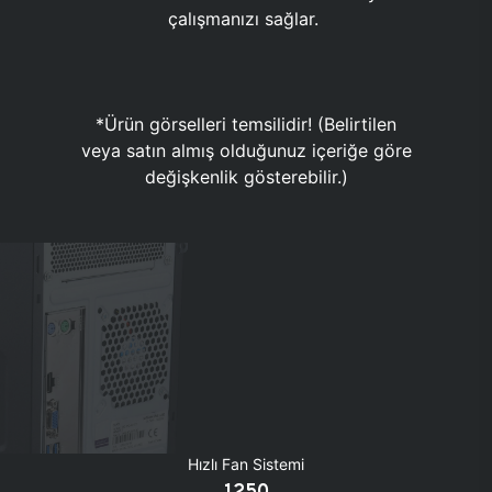
çalışmanızı sağlar.
*Ürün görselleri temsilidir! (Belirtilen
veya satın almış olduğunuz içeriğe göre
değişkenlik gösterebilir.)
Hızlı Fan Sistemi
1250