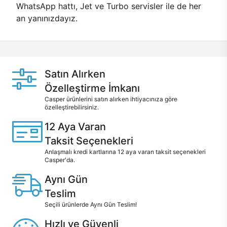
WhatsApp hattı, Jet ve Turbo servisler ile de her
an yanınızdayız.
Satın Alırken
Özelleştirme İmkanı
Casper ürünlerini satın alırken ihtiyacınıza göre
özelleştirebilirsiniz.
12 Aya Varan
Taksit Seçenekleri
Anlaşmalı kredi kartlarına 12 aya varan taksit seçenekleri
Casper'da.
Aynı Gün
Teslim
Seçili ürünlerde Aynı Gün Teslim!
Hızlı ve Güvenli