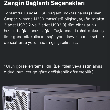
Zengin Bağlantı Seçenekleri
Toplamda 10 adet USB bağlantı noktasına ulaşabilen
Casper Nirvana N200 masaüstü bilgisayar, (ön tarafta
2 adet USB3.2 ve 2 adet USB2.0) tüm cihazlarınızı
hızlıca bağlamanızı sağlar. Tuşlarındaki rahat dokunuş
ile ergonomik kullanım sağlayan klavye-mouse seti ile
de saatlerce yorulmadan çalışabilirsiniz.
*Ürün görselleri temsilidir! (Belirtilen veya satın almış
olduğunuz içeriğe göre değişkenlik gösterebilir.)