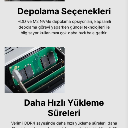
Depolama Seçenekleri
HDD ve M2 NVMe depolama opsiyonları, kapsamlı
depolama görevi yaparken güncel teknolojileri ile
bilgisayar kullanımını çok daha hızlı hale getirir.
Daha Hızlı Yükleme
Süreleri
Verimli DDR4 sayesinde daha hızlı yükleme süreleri, daha