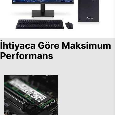
İhtiyaca Göre Maksimum
Performans