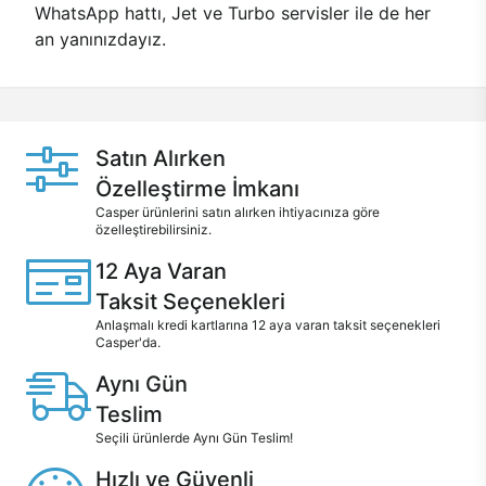
WhatsApp hattı, Jet ve Turbo servisler ile de her
an yanınızdayız.
Satın Alırken
Özelleştirme İmkanı
Casper ürünlerini satın alırken ihtiyacınıza göre
özelleştirebilirsiniz.
12 Aya Varan
Taksit Seçenekleri
Anlaşmalı kredi kartlarına 12 aya varan taksit seçenekleri
Casper'da.
Aynı Gün
Teslim
Seçili ürünlerde Aynı Gün Teslim!
Hızlı ve Güvenli