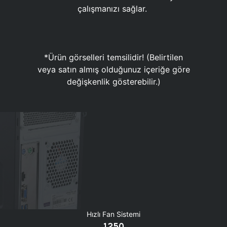
çalışmanızı sağlar.
*Ürün görselleri temsilidir! (Belirtilen
veya satın almış olduğunuz içeriğe göre
değişkenlik gösterebilir.)
Hızlı Fan Sistemi
1250