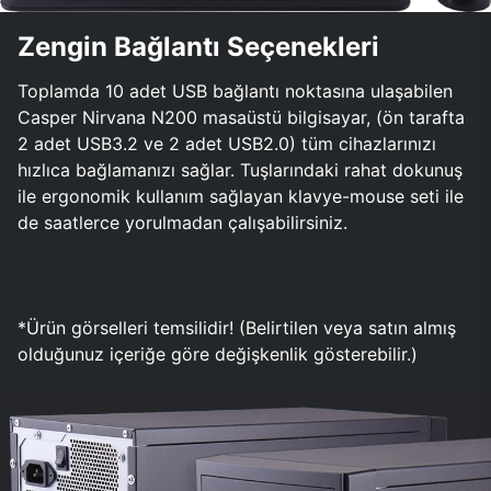
Zengin Bağlantı Seçenekleri
Toplamda 10 adet USB bağlantı noktasına ulaşabilen
Casper Nirvana N200 masaüstü bilgisayar, (ön tarafta
2 adet USB3.2 ve 2 adet USB2.0) tüm cihazlarınızı
hızlıca bağlamanızı sağlar. Tuşlarındaki rahat dokunuş
ile ergonomik kullanım sağlayan klavye-mouse seti ile
de saatlerce yorulmadan çalışabilirsiniz.
*Ürün görselleri temsilidir! (Belirtilen veya satın almış
olduğunuz içeriğe göre değişkenlik gösterebilir.)