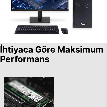
İhtiyaca Göre Maksimum
Performans