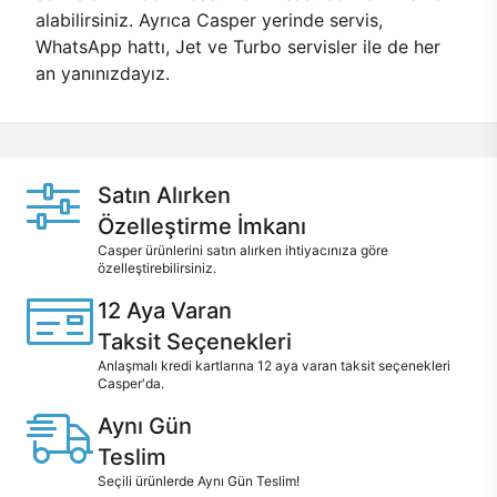
alabilirsiniz. Ayrıca Casper yerinde servis,
WhatsApp hattı, Jet ve Turbo servisler ile de her
an yanınızdayız.
Satın Alırken
Özelleştirme İmkanı
Casper ürünlerini satın alırken ihtiyacınıza göre
özelleştirebilirsiniz.
12 Aya Varan
Taksit Seçenekleri
Anlaşmalı kredi kartlarına 12 aya varan taksit seçenekleri
Casper'da.
Aynı Gün
Teslim
Seçili ürünlerde Aynı Gün Teslim!