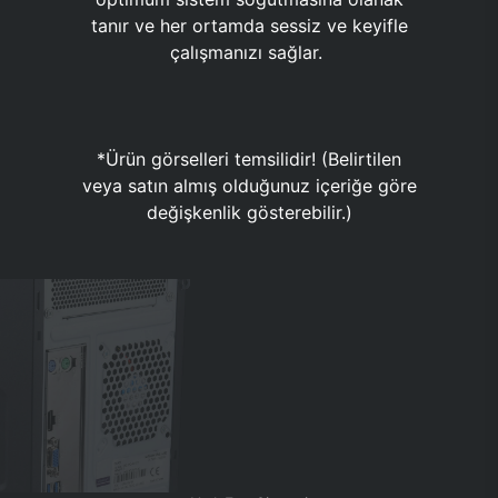
tanır ve her ortamda sessiz ve keyifle
çalışmanızı sağlar.
*Ürün görselleri temsilidir! (Belirtilen
veya satın almış olduğunuz içeriğe göre
değişkenlik gösterebilir.)