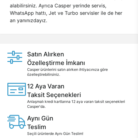
alabilirsiniz. Ayrıca Casper yerinde servis,
WhatsApp hattı, Jet ve Turbo servisler ile de her
an yanınızdayız.
Satın Alırken
Özelleştirme İmkanı
Casper ürünlerini satın alırken ihtiyacınıza göre
özelleştirebilirsiniz.
12 Aya Varan
Taksit Seçenekleri
Anlaşmalı kredi kartlarına 12 aya varan taksit seçenekleri
Casper'da.
Aynı Gün
Teslim
Seçili ürünlerde Aynı Gün Teslim!