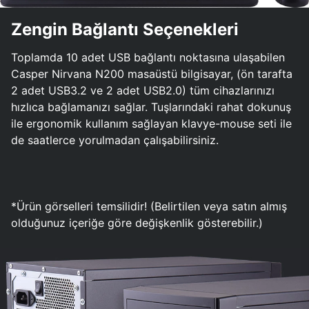
Zengin Bağlantı Seçenekleri
Toplamda 10 adet USB bağlantı noktasına ulaşabilen
Casper Nirvana N200 masaüstü bilgisayar, (ön tarafta
2 adet USB3.2 ve 2 adet USB2.0) tüm cihazlarınızı
hızlıca bağlamanızı sağlar. Tuşlarındaki rahat dokunuş
ile ergonomik kullanım sağlayan klavye-mouse seti ile
de saatlerce yorulmadan çalışabilirsiniz.
*Ürün görselleri temsilidir! (Belirtilen veya satın almış
olduğunuz içeriğe göre değişkenlik gösterebilir.)