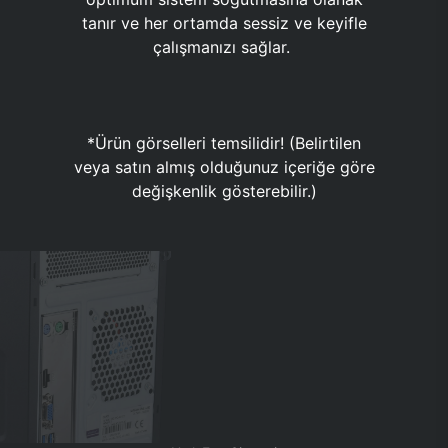
tanır ve her ortamda sessiz ve keyifle
çalışmanızı sağlar.
*Ürün görselleri temsilidir! (Belirtilen
veya satın almış olduğunuz içeriğe göre
değişkenlik gösterebilir.)