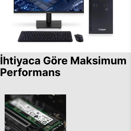
İhtiyaca Göre Maksimum
Performans