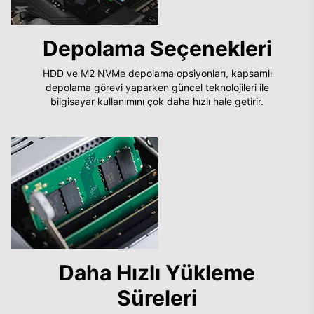
Depolama Seçenekleri
HDD ve M2 NVMe depolama opsiyonları, kapsamlı
depolama görevi yaparken güncel teknolojileri ile
bilgisayar kullanımını çok daha hızlı hale getirir.
Daha Hızlı Yükleme
Süreleri