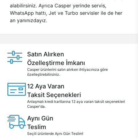
alabilirsiniz. Ayrıca Casper yerinde servis,
WhatsApp hattı, Jet ve Turbo servisler ile de her
an yanınızdayız.
Satın Alırken
Özelleştirme İmkanı
Casper ürünlerini satın alırken ihtiyacınıza göre
özelleştirebilirsiniz.
12 Aya Varan
Taksit Seçenekleri
Anlaşmalı kredi kartlarına 12 aya varan taksit seçenekleri
Casper'da.
Aynı Gün
Teslim
Seçili ürünlerde Aynı Gün Teslim!