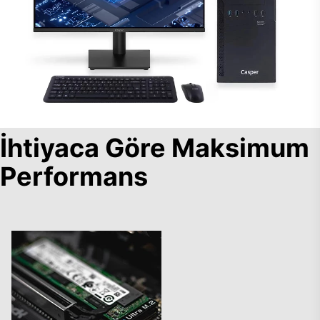
İhtiyaca Göre Maksimum
Performans