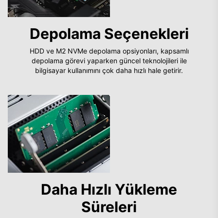
Depolama Seçenekleri
HDD ve M2 NVMe depolama opsiyonları, kapsamlı
depolama görevi yaparken güncel teknolojileri ile
bilgisayar kullanımını çok daha hızlı hale getirir.
Daha Hızlı Yükleme
Süreleri