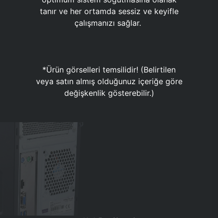
tanır ve her ortamda sessiz ve keyifle
çalışmanızı sağlar.
*Ürün görselleri temsilidir! (Belirtilen
veya satın almış olduğunuz içeriğe göre
değişkenlik gösterebilir.)