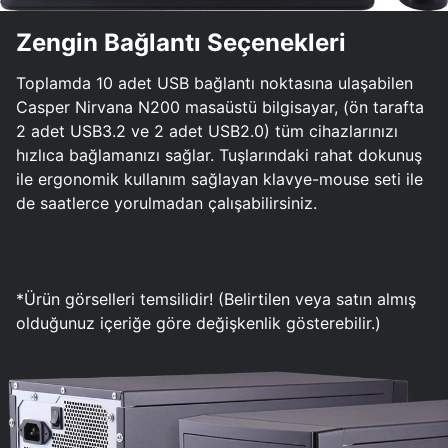
Zengin Bağlantı Seçenekleri
Toplamda 10 adet USB bağlantı noktasına ulaşabilen
Casper Nirvana N200 masaüstü bilgisayar, (ön tarafta
2 adet USB3.2 ve 2 adet USB2.0) tüm cihazlarınızı
hızlıca bağlamanızı sağlar. Tuşlarındaki rahat dokunuş
ile ergonomik kullanım sağlayan klavye-mouse seti ile
de saatlerce yorulmadan çalışabilirsiniz.
*Ürün görselleri temsilidir! (Belirtilen veya satın almış
olduğunuz içeriğe göre değişkenlik gösterebilir.)