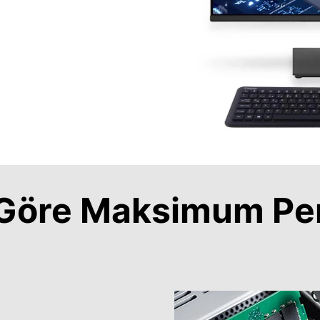
a Göre Maksimum Pe