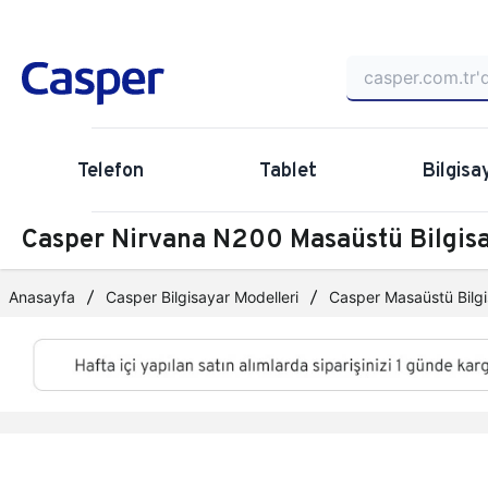
Telefon
Tablet
Bilgisa
Casper Nirvana N200 Masaüstü Bilgi
Anasayfa
Casper Bilgisayar Modelleri
Casper Masaüstü Bilgi