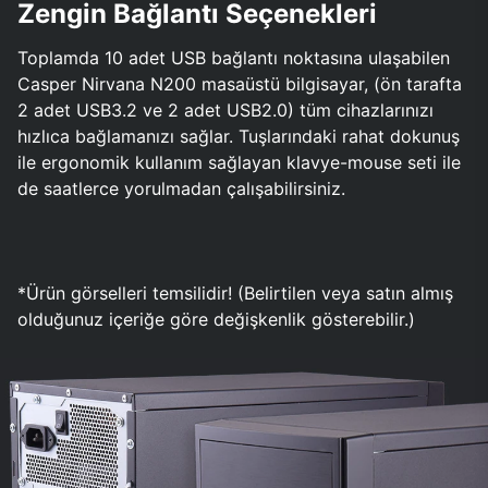
Zengin Bağlantı Seçenekleri
Toplamda 10 adet USB bağlantı noktasına ulaşabilen
Casper Nirvana N200 masaüstü bilgisayar, (ön tarafta
2 adet USB3.2 ve 2 adet USB2.0) tüm cihazlarınızı
hızlıca bağlamanızı sağlar. Tuşlarındaki rahat dokunuş
ile ergonomik kullanım sağlayan klavye-mouse seti ile
de saatlerce yorulmadan çalışabilirsiniz.
*Ürün görselleri temsilidir! (Belirtilen veya satın almış
olduğunuz içeriğe göre değişkenlik gösterebilir.)