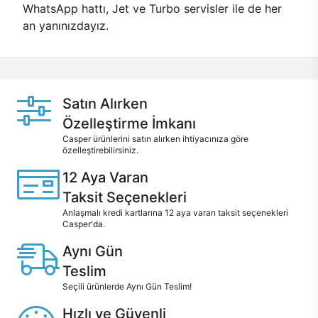
WhatsApp hattı, Jet ve Turbo servisler ile de her
an yanınızdayız.
Satın Alırken
Özelleştirme İmkanı
Casper ürünlerini satın alırken ihtiyacınıza göre
özelleştirebilirsiniz.
12 Aya Varan
Taksit Seçenekleri
Anlaşmalı kredi kartlarına 12 aya varan taksit seçenekleri
Casper'da.
Aynı Gün
Teslim
Seçili ürünlerde Aynı Gün Teslim!
Hızlı ve Güvenli