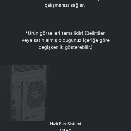
çalışmanızı sağlar.
*Ürün görselleri temsilidir! (Belirtilen
veya satın almış olduğunuz içeriğe göre
değişkenlik gösterebilir.)
Hızlı Fan Sistemi
1250