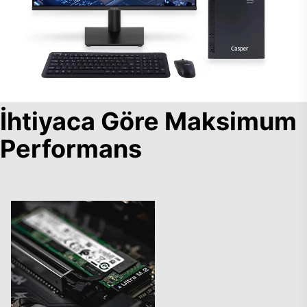
İhtiyaca Göre Maksimum
Performans