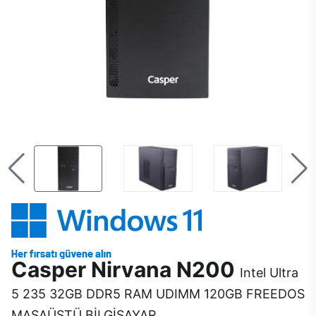
Casper Nirvana N200
Intel Ultra
5 235 32GB DDR5 RAM UDIMM 120GB FREEDOS
MASAÜSTÜ BİLGİSAYAR