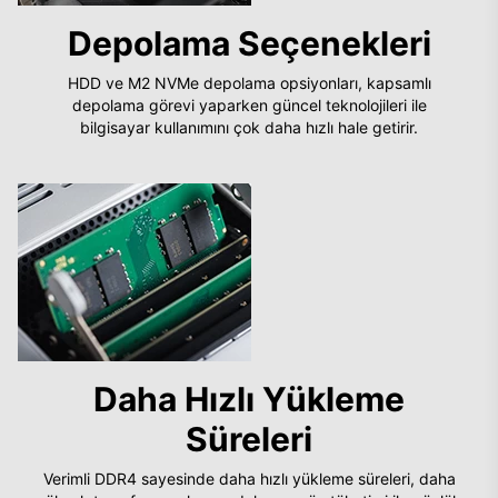
Depolama Seçenekleri
HDD ve M2 NVMe depolama opsiyonları, kapsamlı
depolama görevi yaparken güncel teknolojileri ile
bilgisayar kullanımını çok daha hızlı hale getirir.
Daha Hızlı Yükleme
Süreleri
Verimli DDR4 sayesinde daha hızlı yükleme süreleri, daha