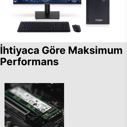
İhtiyaca Göre Maksimum
Performans