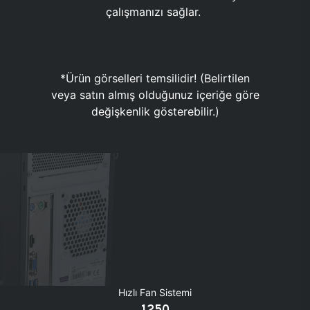
çalışmanızı sağlar.
*Ürün görselleri temsilidir! (Belirtilen
veya satın almış olduğunuz içeriğe göre
değişkenlik gösterebilir.)
Hızlı Fan Sistemi
1250