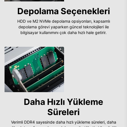
Depolama Seçenekleri
HDD ve M2 NVMe depolama opsiyonları, kapsamlı
depolama görevi yaparken güncel teknolojileri ile
bilgisayar kullanımını çok daha hızlı hale getirir.
Daha Hızlı Yükleme
Süreleri
Verimli DDR4 sayesinde daha hızlı yükleme süreleri, daha