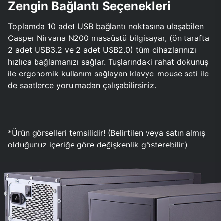
Zengin Bağlantı Seçenekleri
Toplamda 10 adet USB bağlantı noktasına ulaşabilen
Casper Nirvana N200 masaüstü bilgisayar, (ön tarafta
2 adet USB3.2 ve 2 adet USB2.0) tüm cihazlarınızı
hızlıca bağlamanızı sağlar. Tuşlarındaki rahat dokunuş
ile ergonomik kullanım sağlayan klavye-mouse seti ile
de saatlerce yorulmadan çalışabilirsiniz.
*Ürün görselleri temsilidir! (Belirtilen veya satın almış
olduğunuz içeriğe göre değişkenlik gösterebilir.)