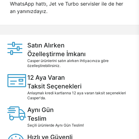
WhatsApp hattı, Jet ve Turbo servisler ile de her
an yanınızdayız.
Satın Alırken
Özelleştirme İmkanı
Casper ürünlerini satın alırken ihtiyacınıza göre
özelleştirebilirsiniz.
12 Aya Varan
Taksit Seçenekleri
Anlaşmalı kredi kartlarına 12 aya varan taksit seçenekleri
Casper'da.
Aynı Gün
Teslim
Seçili ürünlerde Aynı Gün Teslim!
Hızlı ve Güvenli