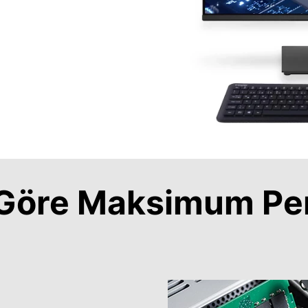
a Göre Maksimum Pe