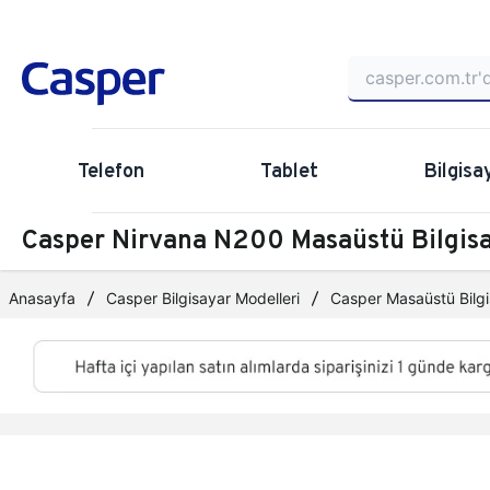
Telefon
Tablet
Bilgisa
Casper Nirvana N200 Masaüstü Bilgi
Anasayfa
Casper Bilgisayar Modelleri
Casper Masaüstü Bilgi