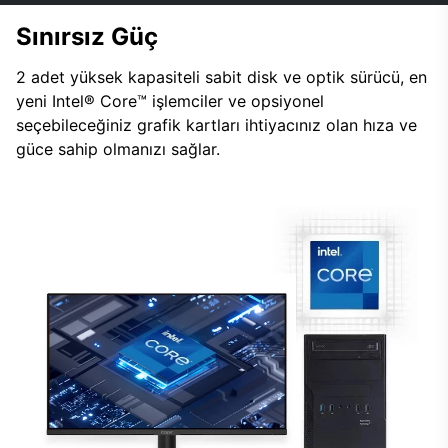
Sınırsız Güç
2 adet yüksek kapasiteli sabit disk ve optik sürücü, en
yeni Intel® Core™ işlemciler ve opsiyonel
seçebileceğiniz grafik kartları ihtiyacınız olan hıza ve
güce sahip olmanızı sağlar.