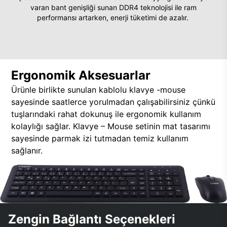
varan bant genişliği sunan DDR4 teknolojisi ile ram
performansı artarken, enerji tüketimi de azalır.
Ergonomik Aksesuarlar
Ürünle birlikte sunulan kablolu klavye -mouse
sayesinde saatlerce yorulmadan çalışabilirsiniz çünkü
tuşlarındaki rahat dokunuş ile ergonomik kullanım
kolaylığı sağlar. Klavye – Mouse setinin mat tasarımı
sayesinde parmak izi tutmadan temiz kullanım
sağlanır.
Zengin Bağlantı Seçenekleri