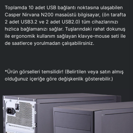
Toplamda 10 adet USB bağlantı noktasına ulaşabilen
Casper Nirvana N200 masaüstü bilgisayar, (ön tarafta
2 adet USB3.2 ve 2 adet USB2.0) tüm cihazlarınızı
hızlıca bağlamanızı sağlar. Tuşlarındaki rahat dokunuş
ile ergonomik kullanım sağlayan klavye-mouse seti ile
de saatlerce yorulmadan çalışabilirsiniz.
*Ürün görselleri temsilidir! (Belirtilen veya satın almış
olduğunuz içeriğe göre değişkenlik gösterebilir.)