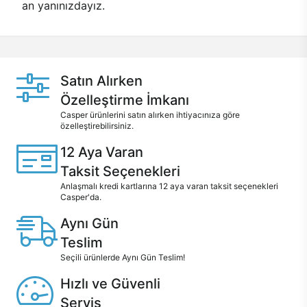
an yanınızdayız.
Satın Alırken
Özelleştirme İmkanı
Casper ürünlerini satın alırken ihtiyacınıza göre
özelleştirebilirsiniz.
12 Aya Varan
Taksit Seçenekleri
Anlaşmalı kredi kartlarına 12 aya varan taksit seçenekleri
Casper'da.
Aynı Gün
Teslim
Seçili ürünlerde Aynı Gün Teslim!
Hızlı ve Güvenli
Servis