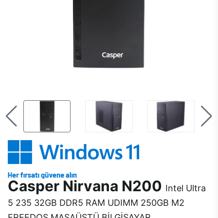
Casper Nirvana N200
Intel Ultra
5 235 32GB DDR5 RAM UDIMM 250GB M2
FREEDOS MASAÜSTÜ BİLGİSAYAR