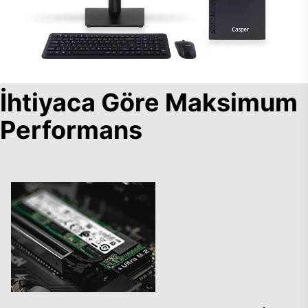
İhtiyaca Göre Maksimum
Performans