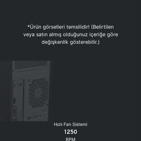
*Ürün görselleri temsilidir! (Belirtilen
veya satın almış olduğunuz içeriğe göre
değişkenlik gösterebilir.)
Hızlı Fan Sistemi
1250
RPM