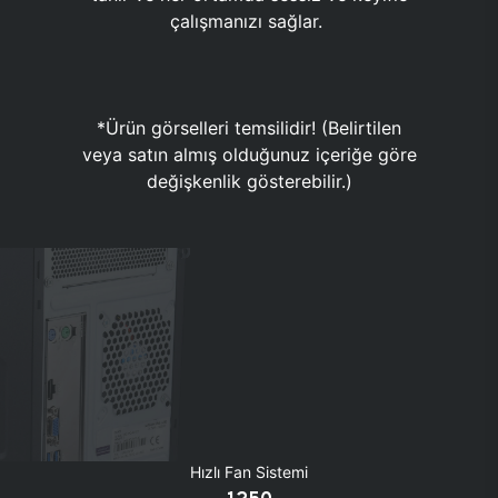
çalışmanızı sağlar.
*Ürün görselleri temsilidir! (Belirtilen
veya satın almış olduğunuz içeriğe göre
değişkenlik gösterebilir.)
Hızlı Fan Sistemi