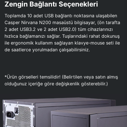
Zengin Bağlantı Seçenekleri
Toplamda 10 adet USB bağlantı noktasına ulaşabilen
Casper Nirvana N200 masaüstü bilgisayar, (ön tarafta
2 adet USB3.2 ve 2 adet USB2.0) tüm cihazlarınızı
hızlıca bağlamanızı sağlar. Tuşlarındaki rahat dokunuş
ile ergonomik kullanım sağlayan klavye-mouse seti ile
de saatlerce yorulmadan çalışabilirsiniz.
*Ürün görselleri temsilidir! (Belirtilen veya satın almış
olduğunuz içeriğe göre değişkenlik gösterebilir.)