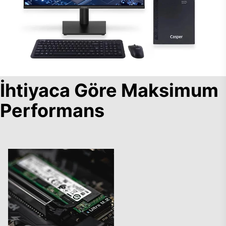
İhtiyaca Göre Maksimum
Performans