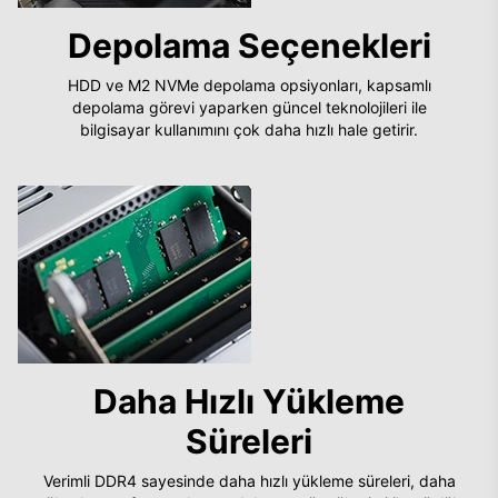
Depolama Seçenekleri
HDD ve M2 NVMe depolama opsiyonları, kapsamlı
depolama görevi yaparken güncel teknolojileri ile
bilgisayar kullanımını çok daha hızlı hale getirir.
Daha Hızlı Yükleme
Süreleri
Verimli DDR4 sayesinde daha hızlı yükleme süreleri, daha