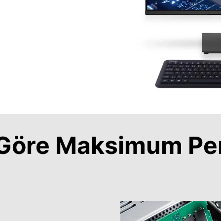
a Göre Maksimum Pe