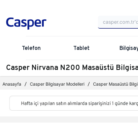
Telefon
Tablet
Bilgisa
Casper Nirvana N200 Masaüstü Bilgi
Anasayfa
Casper Bilgisayar Modelleri
Casper Masaüstü Bilgi