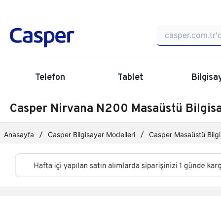
Telefon
Tablet
Bilgisa
Casper Nirvana N200 Masaüstü Bilgi
Anasayfa
Casper Bilgisayar Modelleri
Casper Masaüstü Bilgi