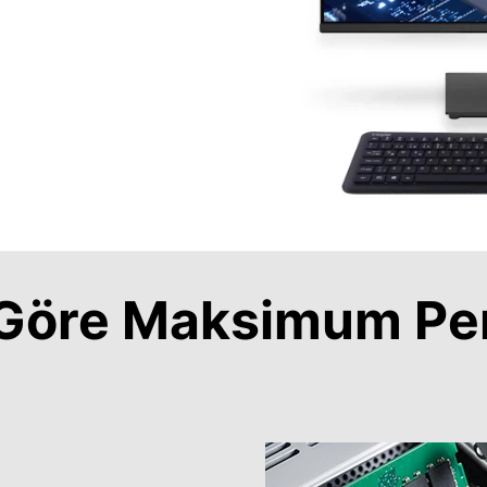
a Göre Maksimum Pe