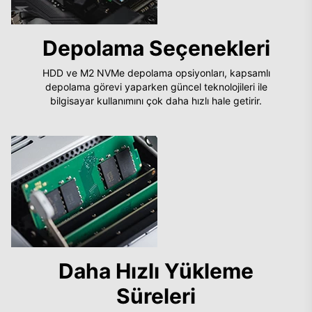
Depolama Seçenekleri
HDD ve M2 NVMe depolama opsiyonları, kapsamlı
depolama görevi yaparken güncel teknolojileri ile
bilgisayar kullanımını çok daha hızlı hale getirir.
Daha Hızlı Yükleme
Süreleri