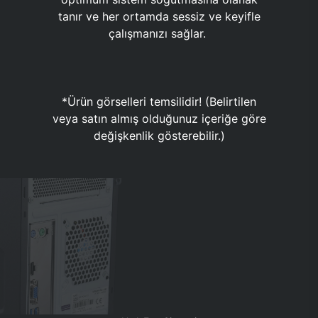
tanır ve her ortamda sessiz ve keyifle
çalışmanızı sağlar.
*Ürün görselleri temsilidir! (Belirtilen
veya satın almış olduğunuz içeriğe göre
değişkenlik gösterebilir.)