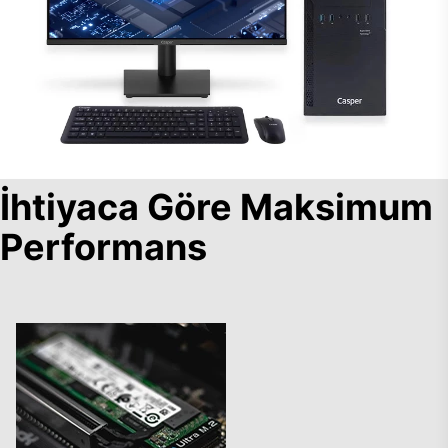
İhtiyaca Göre Maksimum
Performans