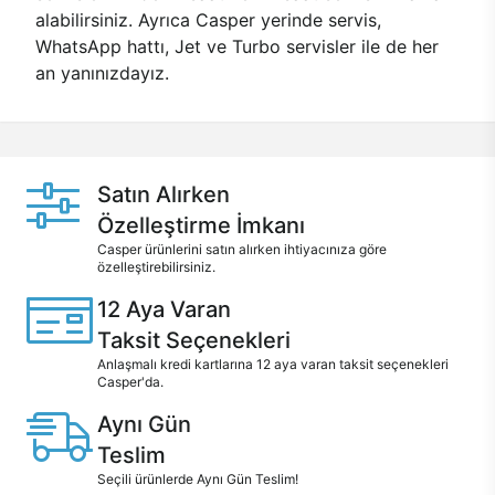
alabilirsiniz. Ayrıca Casper yerinde servis,
WhatsApp hattı, Jet ve Turbo servisler ile de her
an yanınızdayız.
Satın Alırken
Özelleştirme İmkanı
Casper ürünlerini satın alırken ihtiyacınıza göre
özelleştirebilirsiniz.
12 Aya Varan
Taksit Seçenekleri
Anlaşmalı kredi kartlarına 12 aya varan taksit seçenekleri
Casper'da.
Aynı Gün
Teslim
Seçili ürünlerde Aynı Gün Teslim!