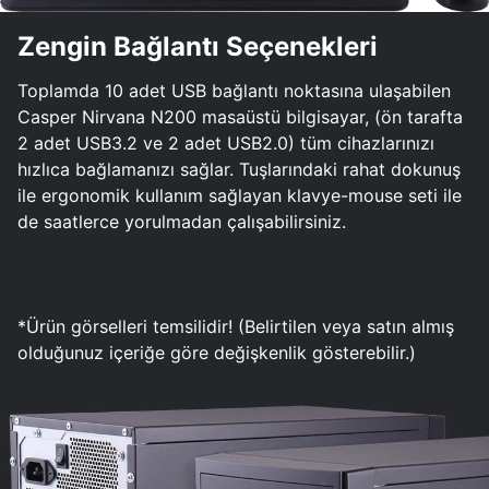
Zengin Bağlantı Seçenekleri
Toplamda 10 adet USB bağlantı noktasına ulaşabilen
Casper Nirvana N200 masaüstü bilgisayar, (ön tarafta
2 adet USB3.2 ve 2 adet USB2.0) tüm cihazlarınızı
hızlıca bağlamanızı sağlar. Tuşlarındaki rahat dokunuş
ile ergonomik kullanım sağlayan klavye-mouse seti ile
de saatlerce yorulmadan çalışabilirsiniz.
*Ürün görselleri temsilidir! (Belirtilen veya satın almış
olduğunuz içeriğe göre değişkenlik gösterebilir.)