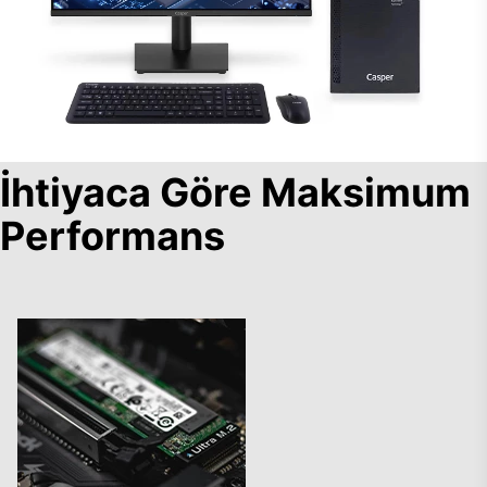
İhtiyaca Göre Maksimum
Performans