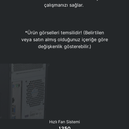
çalışmanızı sağlar.
*Ürün görselleri temsilidir! (Belirtilen
veya satın almış olduğunuz içeriğe göre
değişkenlik gösterebilir.)
Hızlı Fan Sistemi
1250