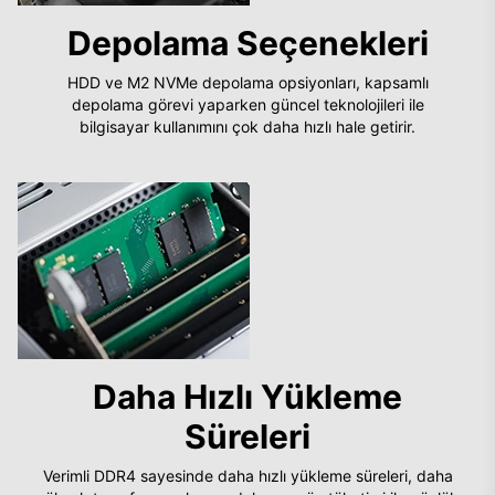
Depolama Seçenekleri
HDD ve M2 NVMe depolama opsiyonları, kapsamlı
depolama görevi yaparken güncel teknolojileri ile
bilgisayar kullanımını çok daha hızlı hale getirir.
Daha Hızlı Yükleme
Süreleri
Verimli DDR4 sayesinde daha hızlı yükleme süreleri, daha