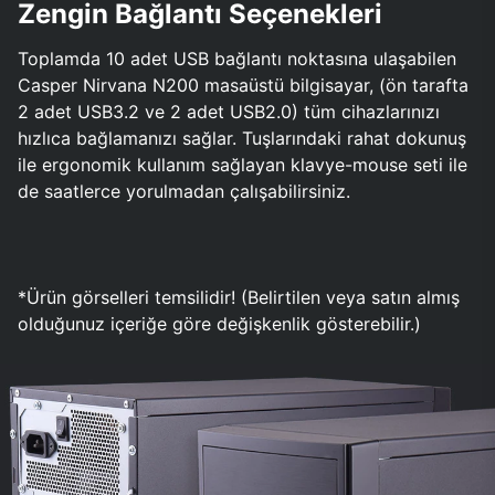
Zengin Bağlantı Seçenekleri
Toplamda 10 adet USB bağlantı noktasına ulaşabilen
Casper Nirvana N200 masaüstü bilgisayar, (ön tarafta
2 adet USB3.2 ve 2 adet USB2.0) tüm cihazlarınızı
hızlıca bağlamanızı sağlar. Tuşlarındaki rahat dokunuş
ile ergonomik kullanım sağlayan klavye-mouse seti ile
de saatlerce yorulmadan çalışabilirsiniz.
*Ürün görselleri temsilidir! (Belirtilen veya satın almış
olduğunuz içeriğe göre değişkenlik gösterebilir.)