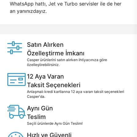
WhatsApp hattı, Jet ve Turbo servisler ile de her
an yanınızdayız.
Satın Alırken
Özelleştirme İmkanı
Casper ürünlerini satın alırken ihtiyacınıza göre
özelleştirebilirsiniz.
12 Aya Varan
Taksit Seçenekleri
Anlaşmalı kredi kartlarına 12 aya varan taksit seçenekleri
Casper'da.
Aynı Gün
Teslim
Seçili ürünlerde Aynı Gün Teslim!
Hızlı ve Güvenli