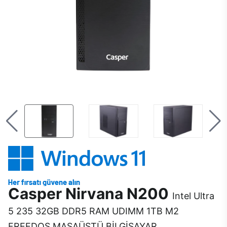
Casper Nirvana N200
Intel Ultra
5 235 32GB DDR5 RAM UDIMM 1TB M2
FREEDOS MASAÜSTÜ BİLGİSAYAR