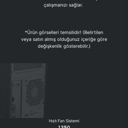
çalışmanızı sağlar.
*Ürün görselleri temsilidir! (Belirtilen
veya satın almış olduğunuz içeriğe göre
değişkenlik gösterebilir.)
Hızlı Fan Sistemi
1250