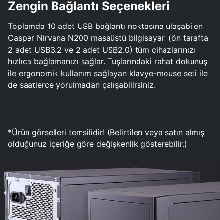
Zengin Bağlantı Seçenekleri
Toplamda 10 adet USB bağlantı noktasına ulaşabilen
Casper Nirvana N200 masaüstü bilgisayar, (ön tarafta
2 adet USB3.2 ve 2 adet USB2.0) tüm cihazlarınızı
hızlıca bağlamanızı sağlar. Tuşlarındaki rahat dokunuş
ile ergonomik kullanım sağlayan klavye-mouse seti ile
de saatlerce yorulmadan çalışabilirsiniz.
*Ürün görselleri temsilidir! (Belirtilen veya satın almış
olduğunuz içeriğe göre değişkenlik gösterebilir.)