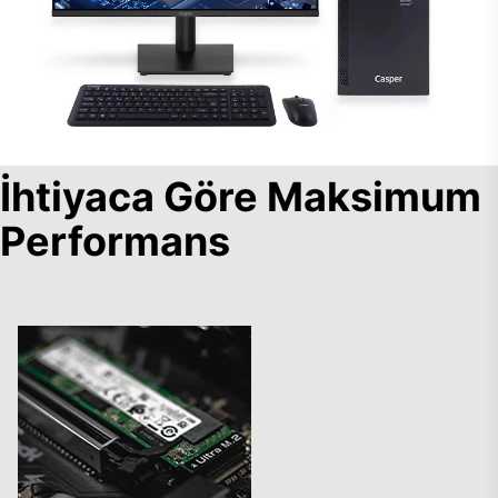
İhtiyaca Göre Maksimum
Performans