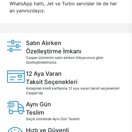
WhatsApp hattı, Jet ve Turbo servisler ile de her
an yanınızdayız.
Satın Alırken
Özelleştirme İmkanı
Casper ürünlerini satın alırken ihtiyacınıza göre
özelleştirebilirsiniz.
12 Aya Varan
Taksit Seçenekleri
Anlaşmalı kredi kartlarına 12 aya varan taksit seçenekleri
Casper'da.
Aynı Gün
Teslim
Seçili ürünlerde Aynı Gün Teslim!
Hızlı ve Güvenli