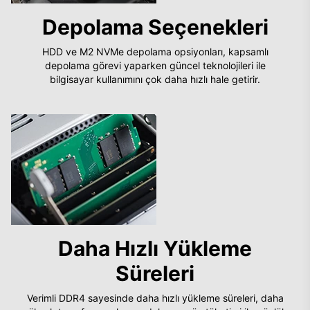
Depolama Seçenekleri
HDD ve M2 NVMe depolama opsiyonları, kapsamlı
depolama görevi yaparken güncel teknolojileri ile
bilgisayar kullanımını çok daha hızlı hale getirir.
Daha Hızlı Yükleme
Süreleri
Verimli DDR4 sayesinde daha hızlı yükleme süreleri, daha