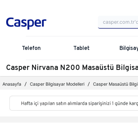
Telefon
Tablet
Bilgisa
Casper Nirvana N200 Masaüstü Bilgi
Anasayfa
Casper Bilgisayar Modelleri
Casper Masaüstü Bilgi