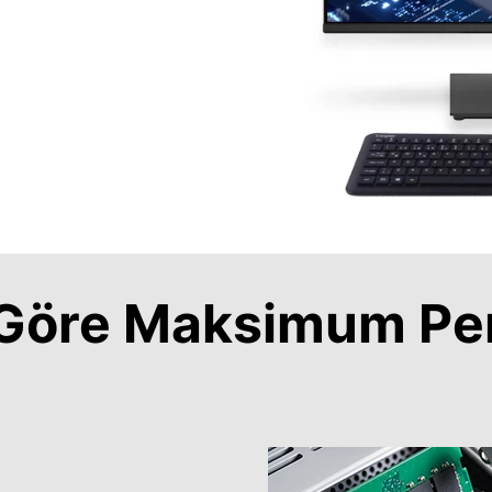
a Göre Maksimum Pe