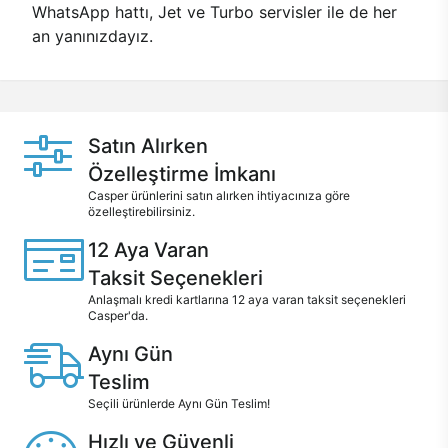
WhatsApp hattı, Jet ve Turbo servisler ile de her
an yanınızdayız.
Satın Alırken
Özelleştirme İmkanı
Casper ürünlerini satın alırken ihtiyacınıza göre
özelleştirebilirsiniz.
12 Aya Varan
Taksit Seçenekleri
Anlaşmalı kredi kartlarına 12 aya varan taksit seçenekleri
Casper'da.
Aynı Gün
Teslim
Seçili ürünlerde Aynı Gün Teslim!
Hızlı ve Güvenli