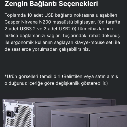
Zengin Bağlantı Seçenekleri
Toplamda 10 adet USB bağlantı noktasına ulaşabilen
Casper Nirvana N200 masaüstü bilgisayar, (ön tarafta
2 adet USB3.2 ve 2 adet USB2.0) tüm cihazlarınızı
hızlıca bağlamanızı sağlar. Tuşlarındaki rahat dokunuş
ile ergonomik kullanım sağlayan klavye-mouse seti ile
de saatlerce yorulmadan çalışabilirsiniz.
*Ürün görselleri temsilidir! (Belirtilen veya satın almış
olduğunuz içeriğe göre değişkenlik gösterebilir.)