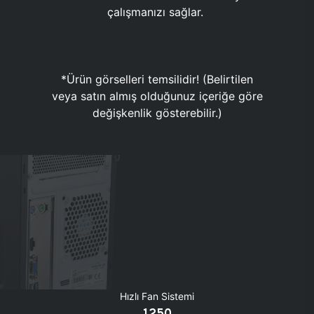
çalışmanızı sağlar.
*Ürün görselleri temsilidir! (Belirtilen
veya satın almış olduğunuz içeriğe göre
değişkenlik gösterebilir.)
Hızlı Fan Sistemi
1250