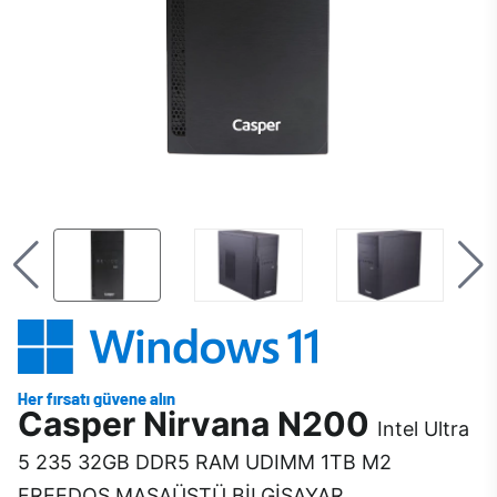
Casper Nirvana N200
Intel Ultra
5 235 32GB DDR5 RAM UDIMM 1TB M2
FREEDOS MASAÜSTÜ BİLGİSAYAR