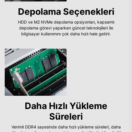
Depolama Seçenekleri
HDD ve M2 NVMe depolama opsiyonları, kapsamlı
depolama görevi yaparken güncel teknolojileri ile
bilgisayar kullanımını çok daha hızlı hale getirir.
Daha Hızlı Yükleme
Süreleri
Verimli DDR4 sayesinde daha hızlı yükleme süreleri, daha