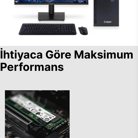
İhtiyaca Göre Maksimum
Performans