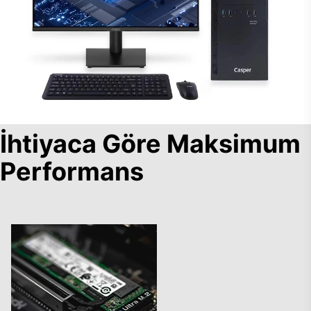
İhtiyaca Göre Maksimum
Performans