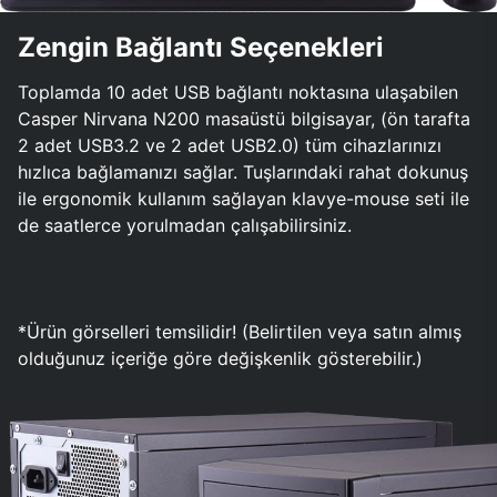
Zengin Bağlantı Seçenekleri
Toplamda 10 adet USB bağlantı noktasına ulaşabilen
Casper Nirvana N200 masaüstü bilgisayar, (ön tarafta
2 adet USB3.2 ve 2 adet USB2.0) tüm cihazlarınızı
hızlıca bağlamanızı sağlar. Tuşlarındaki rahat dokunuş
ile ergonomik kullanım sağlayan klavye-mouse seti ile
de saatlerce yorulmadan çalışabilirsiniz.
*Ürün görselleri temsilidir! (Belirtilen veya satın almış
olduğunuz içeriğe göre değişkenlik gösterebilir.)