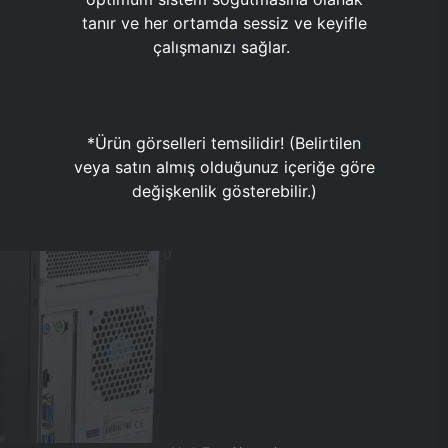
tanır ve her ortamda sessiz ve keyifle
çalışmanızı sağlar.
*Ürün görselleri temsilidir! (Belirtilen
veya satın almış olduğunuz içeriğe göre
değişkenlik gösterebilir.)