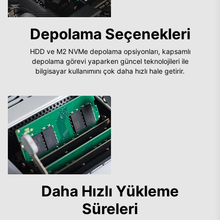
Depolama Seçenekleri
HDD ve M2 NVMe depolama opsiyonları, kapsamlı
depolama görevi yaparken güncel teknolojileri ile
bilgisayar kullanımını çok daha hızlı hale getirir.
Daha Hızlı Yükleme
Süreleri