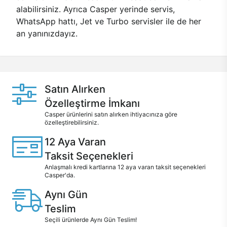
alabilirsiniz. Ayrıca Casper yerinde servis,
WhatsApp hattı, Jet ve Turbo servisler ile de her
an yanınızdayız.
Satın Alırken
Özelleştirme İmkanı
Casper ürünlerini satın alırken ihtiyacınıza göre
özelleştirebilirsiniz.
12 Aya Varan
Taksit Seçenekleri
Anlaşmalı kredi kartlarına 12 aya varan taksit seçenekleri
Casper'da.
Aynı Gün
Teslim
Seçili ürünlerde Aynı Gün Teslim!