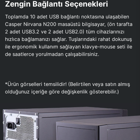
Zengin Bağlantı Seçenekleri
Toplamda 10 adet USB bağlantı noktasına ulaşabilen
Casper Nirvana N200 masaüstü bilgisayar, (ön tarafta
2 adet USB3.2 ve 2 adet USB2.0) tüm cihazlarınızı
hızlıca bağlamanızı sağlar. Tuşlarındaki rahat dokunuş
ile ergonomik kullanım sağlayan klavye-mouse seti ile
de saatlerce yorulmadan çalışabilirsiniz.
*Ürün görselleri temsilidir! (Belirtilen veya satın almış
olduğunuz içeriğe göre değişkenlik gösterebilir.)