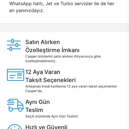
WhatsApp hattı, Jet ve Turbo servisler ile de her
an yanınızdayız.
Satın Alırken
Özelleştirme İmkanı
Casper ürünlerini satın alırken ihtiyacınıza göre
özelleştirebilirsiniz.
12 Aya Varan
Taksit Seçenekleri
Anlaşmalı kredi kartlarına 12 aya varan taksit seçenekleri
Casper'da.
Aynı Gün
Teslim
Seçili ürünlerde Aynı Gün Teslim!
Hızlı ve Güvenli