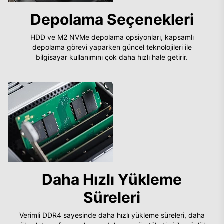
Depolama Seçenekleri
HDD ve M2 NVMe depolama opsiyonları, kapsamlı
depolama görevi yaparken güncel teknolojileri ile
bilgisayar kullanımını çok daha hızlı hale getirir.
Daha Hızlı Yükleme
Süreleri
Verimli DDR4 sayesinde daha hızlı yükleme süreleri, daha