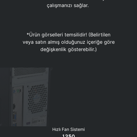
çalışmanızı sağlar.
*Ürün görselleri temsilidir! (Belirtilen
veya satın almış olduğunuz içeriğe göre
değişkenlik gösterebilir.)
Hızlı Fan Sistemi
1250