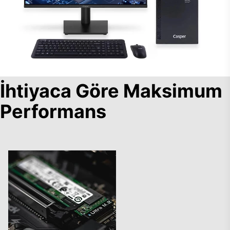
İhtiyaca Göre Maksimum
Performans