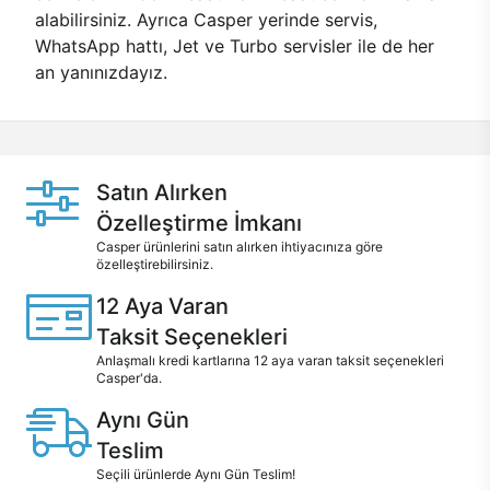
alabilirsiniz. Ayrıca Casper yerinde servis,
WhatsApp hattı, Jet ve Turbo servisler ile de her
an yanınızdayız.
Satın Alırken
Özelleştirme İmkanı
Casper ürünlerini satın alırken ihtiyacınıza göre
özelleştirebilirsiniz.
12 Aya Varan
Taksit Seçenekleri
Anlaşmalı kredi kartlarına 12 aya varan taksit seçenekleri
Casper'da.
Aynı Gün
Teslim
Seçili ürünlerde Aynı Gün Teslim!