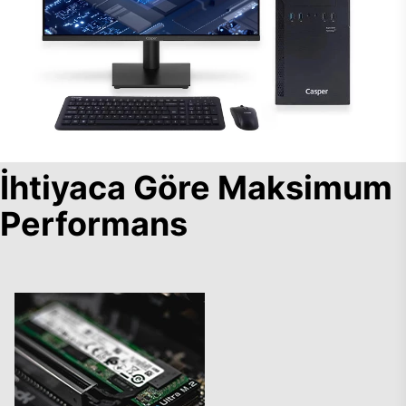
İhtiyaca Göre Maksimum
Performans