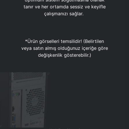
tanır ve her ortamda sessiz ve keyifle
çalışmanızı sağlar.
*Ürün görselleri temsilidir! (Belirtilen
veya satın almış olduğunuz içeriğe göre
değişkenlik gösterebilir.)