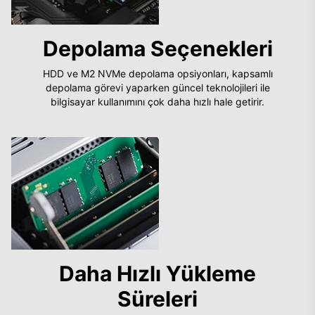
Depolama Seçenekleri
HDD ve M2 NVMe depolama opsiyonları, kapsamlı
depolama görevi yaparken güncel teknolojileri ile
bilgisayar kullanımını çok daha hızlı hale getirir.
Daha Hızlı Yükleme
Süreleri