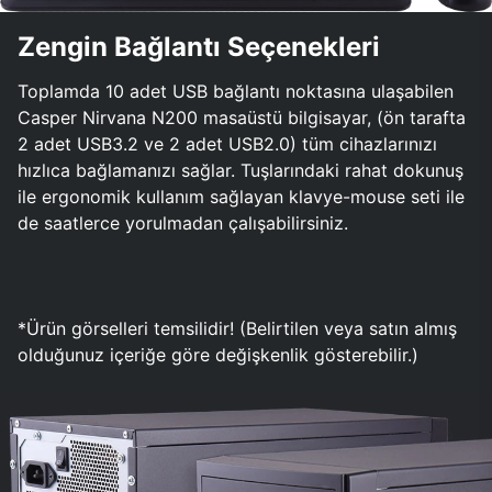
Zengin Bağlantı Seçenekleri
Toplamda 10 adet USB bağlantı noktasına ulaşabilen
Casper Nirvana N200 masaüstü bilgisayar, (ön tarafta
2 adet USB3.2 ve 2 adet USB2.0) tüm cihazlarınızı
hızlıca bağlamanızı sağlar. Tuşlarındaki rahat dokunuş
ile ergonomik kullanım sağlayan klavye-mouse seti ile
de saatlerce yorulmadan çalışabilirsiniz.
*Ürün görselleri temsilidir! (Belirtilen veya satın almış
olduğunuz içeriğe göre değişkenlik gösterebilir.)