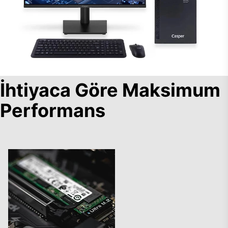
İhtiyaca Göre Maksimum
Performans