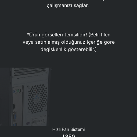
çalışmanızı sağlar.
*Ürün görselleri temsilidir! (Belirtilen
veya satın almış olduğunuz içeriğe göre
değişkenlik gösterebilir.)
Hızlı Fan Sistemi
1250