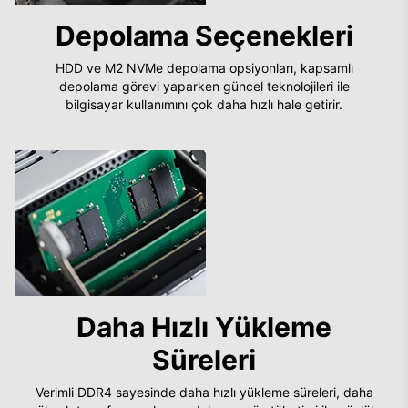
Depolama Seçenekleri
HDD ve M2 NVMe depolama opsiyonları, kapsamlı
depolama görevi yaparken güncel teknolojileri ile
bilgisayar kullanımını çok daha hızlı hale getirir.
Daha Hızlı Yükleme
Süreleri
Verimli DDR4 sayesinde daha hızlı yükleme süreleri, daha