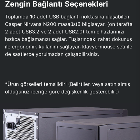
Zengin Bağlantı Seçenekleri
Toplamda 10 adet USB bağlantı noktasına ulaşabilen
Casper Nirvana N200 masaüstü bilgisayar, (ön tarafta
2 adet USB3.2 ve 2 adet USB2.0) tüm cihazlarınızı
hızlıca bağlamanızı sağlar. Tuşlarındaki rahat dokunuş
ile ergonomik kullanım sağlayan klavye-mouse seti ile
de saatlerce yorulmadan çalışabilirsiniz.
*Ürün görselleri temsilidir! (Belirtilen veya satın almış
olduğunuz içeriğe göre değişkenlik gösterebilir.)