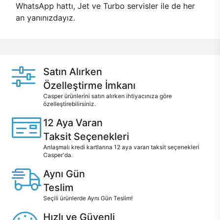
WhatsApp hattı, Jet ve Turbo servisler ile de her
an yanınızdayız.
Satın Alırken
Özelleştirme İmkanı
Casper ürünlerini satın alırken ihtiyacınıza göre
özelleştirebilirsiniz.
12 Aya Varan
Taksit Seçenekleri
Anlaşmalı kredi kartlarına 12 aya varan taksit seçenekleri
Casper'da.
Aynı Gün
Teslim
Seçili ürünlerde Aynı Gün Teslim!
Hızlı ve Güvenli