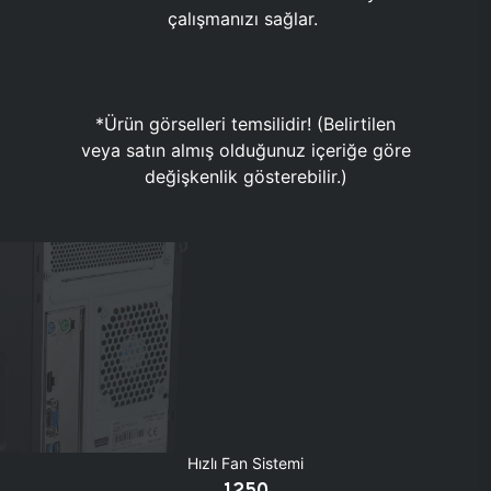
çalışmanızı sağlar.
*Ürün görselleri temsilidir! (Belirtilen
veya satın almış olduğunuz içeriğe göre
değişkenlik gösterebilir.)
Hızlı Fan Sistemi
1250