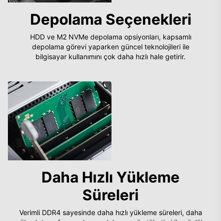
Depolama Seçenekleri
HDD ve M2 NVMe depolama opsiyonları, kapsamlı
depolama görevi yaparken güncel teknolojileri ile
bilgisayar kullanımını çok daha hızlı hale getirir.
Daha Hızlı Yükleme
Süreleri
Verimli DDR4 sayesinde daha hızlı yükleme süreleri, daha