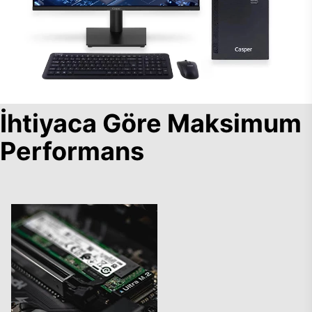
İhtiyaca Göre Maksimum
Performans