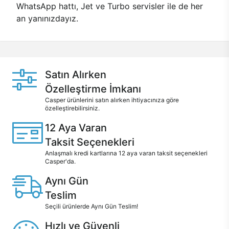
WhatsApp hattı, Jet ve Turbo servisler ile de her
an yanınızdayız.
Satın Alırken
Özelleştirme İmkanı
Casper ürünlerini satın alırken ihtiyacınıza göre
özelleştirebilirsiniz.
12 Aya Varan
Taksit Seçenekleri
Anlaşmalı kredi kartlarına 12 aya varan taksit seçenekleri
Casper'da.
Aynı Gün
Teslim
Seçili ürünlerde Aynı Gün Teslim!
Hızlı ve Güvenli