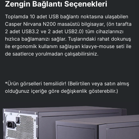
Zengin Bağlantı Seçenekleri
Toplamda 10 adet USB bağlantı noktasına ulaşabilen
Casper Nirvana N200 masaüstü bilgisayar, (ön tarafta
2 adet USB3.2 ve 2 adet USB2.0) tüm cihazlarınızı
hızlıca bağlamanızı sağlar. Tuşlarındaki rahat dokunuş
ile ergonomik kullanım sağlayan klavye-mouse seti ile
de saatlerce yorulmadan çalışabilirsiniz.
*Ürün görselleri temsilidir! (Belirtilen veya satın almış
olduğunuz içeriğe göre değişkenlik gösterebilir.)