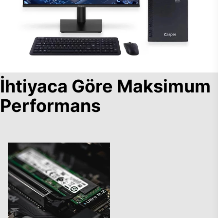
İhtiyaca Göre Maksimum
Performans