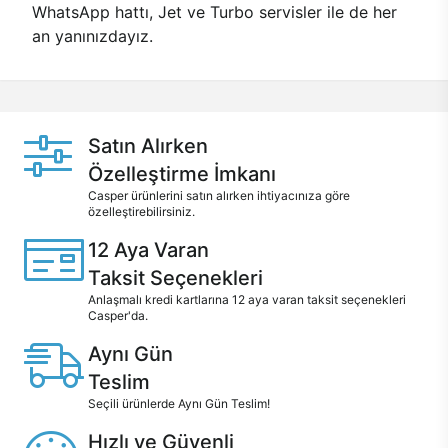
WhatsApp hattı, Jet ve Turbo servisler ile de her
an yanınızdayız.
Satın Alırken
Özelleştirme İmkanı
Casper ürünlerini satın alırken ihtiyacınıza göre
özelleştirebilirsiniz.
12 Aya Varan
Taksit Seçenekleri
Anlaşmalı kredi kartlarına 12 aya varan taksit seçenekleri
Casper'da.
Aynı Gün
Teslim
Seçili ürünlerde Aynı Gün Teslim!
Hızlı ve Güvenli