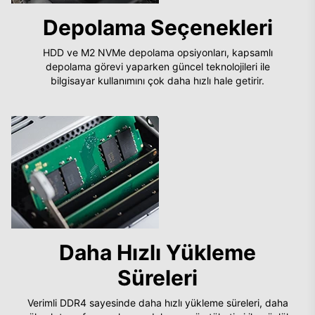
Depolama Seçenekleri
HDD ve M2 NVMe depolama opsiyonları, kapsamlı
depolama görevi yaparken güncel teknolojileri ile
bilgisayar kullanımını çok daha hızlı hale getirir.
Daha Hızlı Yükleme
Süreleri
Verimli DDR4 sayesinde daha hızlı yükleme süreleri, daha