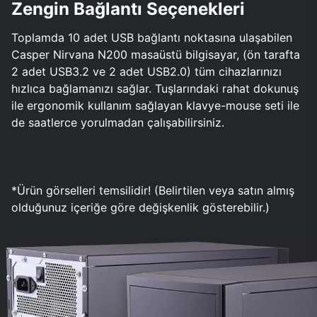
Zengin Bağlantı Seçenekleri
Toplamda 10 adet USB bağlantı noktasına ulaşabilen
Casper Nirvana N200 masaüstü bilgisayar, (ön tarafta
2 adet USB3.2 ve 2 adet USB2.0) tüm cihazlarınızı
hızlıca bağlamanızı sağlar. Tuşlarındaki rahat dokunuş
ile ergonomik kullanım sağlayan klavye-mouse seti ile
de saatlerce yorulmadan çalışabilirsiniz.
*Ürün görselleri temsilidir! (Belirtilen veya satın almış
olduğunuz içeriğe göre değişkenlik gösterebilir.)