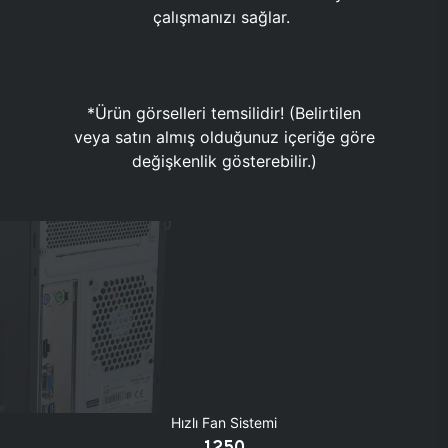
çalışmanızı sağlar.
*Ürün görselleri temsilidir! (Belirtilen
veya satın almış olduğunuz içeriğe göre
değişkenlik gösterebilir.)
Hızlı Fan Sistemi
1250