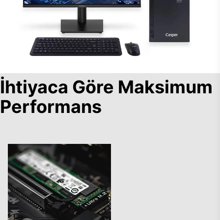
İhtiyaca Göre Maksimum
Performans