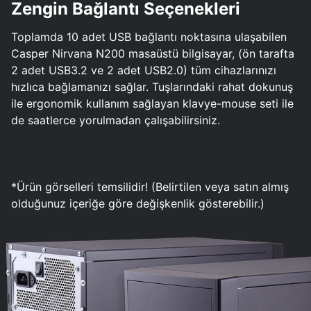
Zengin Bağlantı Seçenekleri
Toplamda 10 adet USB bağlantı noktasına ulaşabilen
Casper Nirvana N200 masaüstü bilgisayar, (ön tarafta
2 adet USB3.2 ve 2 adet USB2.0) tüm cihazlarınızı
hızlıca bağlamanızı sağlar. Tuşlarındaki rahat dokunuş
ile ergonomik kullanım sağlayan klavye-mouse seti ile
de saatlerce yorulmadan çalışabilirsiniz.
*Ürün görselleri temsilidir! (Belirtilen veya satın almış
olduğunuz içeriğe göre değişkenlik gösterebilir.)