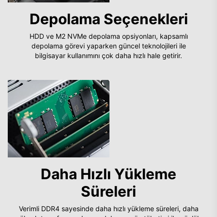
Depolama Seçenekleri
HDD ve M2 NVMe depolama opsiyonları, kapsamlı
depolama görevi yaparken güncel teknolojileri ile
bilgisayar kullanımını çok daha hızlı hale getirir.
Daha Hızlı Yükleme
Süreleri
Verimli DDR4 sayesinde daha hızlı yükleme süreleri, daha