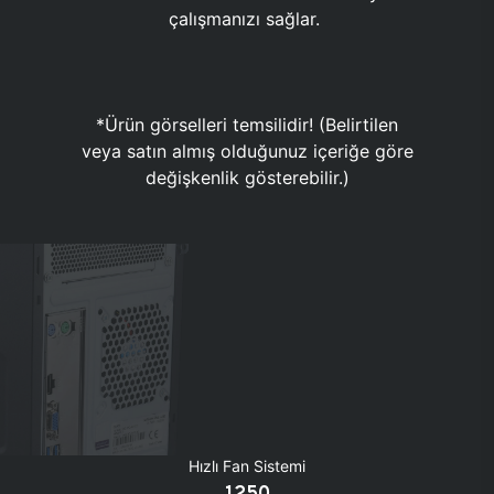
çalışmanızı sağlar.
*Ürün görselleri temsilidir! (Belirtilen
veya satın almış olduğunuz içeriğe göre
değişkenlik gösterebilir.)
Hızlı Fan Sistemi
1250