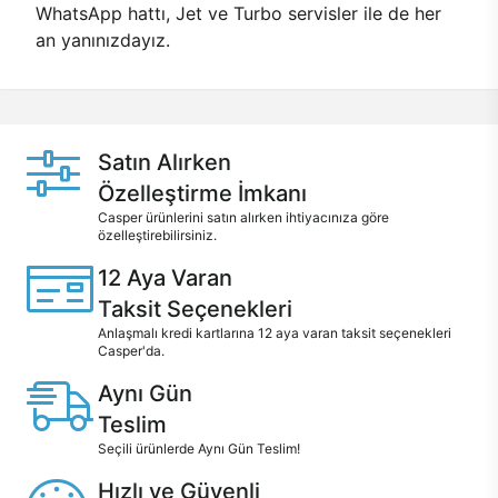
WhatsApp hattı, Jet ve Turbo servisler ile de her
an yanınızdayız.
Satın Alırken
Özelleştirme İmkanı
Casper ürünlerini satın alırken ihtiyacınıza göre
özelleştirebilirsiniz.
12 Aya Varan
Taksit Seçenekleri
Anlaşmalı kredi kartlarına 12 aya varan taksit seçenekleri
Casper'da.
Aynı Gün
Teslim
Seçili ürünlerde Aynı Gün Teslim!
Hızlı ve Güvenli