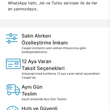
WhatsApp hattı, Jet ve Turbo servisler ile de her
an yanınızdayız.
Satın Alırken
Özelleştirme İmkanı
Casper ürünlerini satın alırken ihtiyacınıza göre
özelleştirebilirsiniz.
12 Aya Varan
Taksit Seçenekleri
Anlaşmalı kredi kartlarına 12 aya varan taksit seçenekleri
Casper'da.
Aynı Gün
Teslim
Seçili ürünlerde Aynı Gün Teslim!
Hızlı ve Güvenli