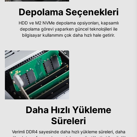
Depolama Seçenekleri
HDD ve M2 NVMe depolama opsiyonları, kapsamlı
depolama görevi yaparken güncel teknolojileri ile
bilgisayar kullanımını çok daha hızlı hale getirir.
Daha Hızlı Yükleme
Süreleri
Verimli DDR4 sayesinde daha hızlı yükleme süreleri, daha