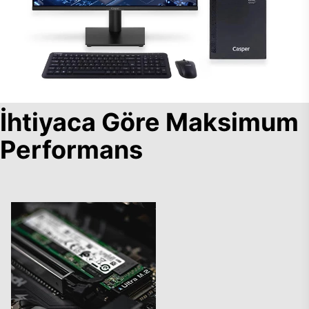
İhtiyaca Göre Maksimum
Performans