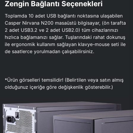
Zengin Bağlantı Seçenekleri
Toplamda 10 adet USB bağlantı noktasına ulaşabilen
Casper Nirvana N200 masaüstü bilgisayar, (ön tarafta
2 adet USB3.2 ve 2 adet USB2.0) tüm cihazlarınızı
hızlıca bağlamanızı sağlar. Tuşlarındaki rahat dokunuş
ile ergonomik kullanım sağlayan klavye-mouse seti ile
de saatlerce yorulmadan çalışabilirsiniz.
*Ürün görselleri temsilidir! (Belirtilen veya satın almış
olduğunuz içeriğe göre değişkenlik gösterebilir.)