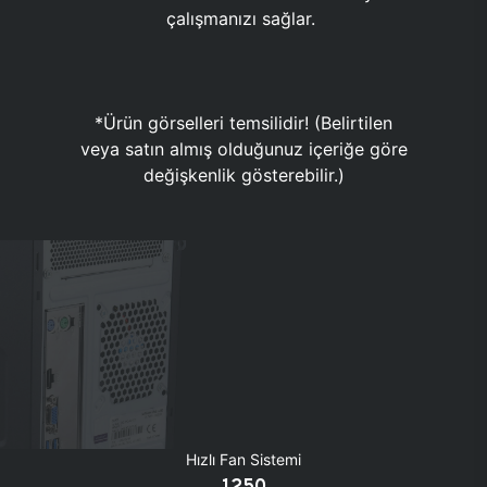
çalışmanızı sağlar.
*Ürün görselleri temsilidir! (Belirtilen
veya satın almış olduğunuz içeriğe göre
değişkenlik gösterebilir.)
Hızlı Fan Sistemi
1250