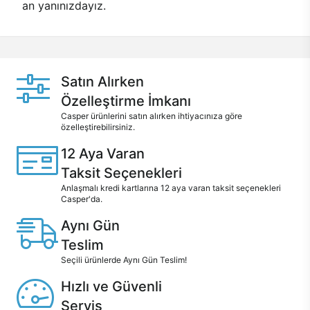
an yanınızdayız.
Satın Alırken
Özelleştirme İmkanı
Casper ürünlerini satın alırken ihtiyacınıza göre
özelleştirebilirsiniz.
12 Aya Varan
Taksit Seçenekleri
Anlaşmalı kredi kartlarına 12 aya varan taksit seçenekleri
Casper'da.
Aynı Gün
Teslim
Seçili ürünlerde Aynı Gün Teslim!
Hızlı ve Güvenli
Servis