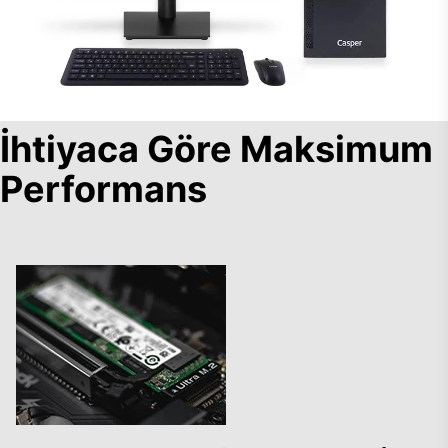
İhtiyaca Göre Maksimum
Performans