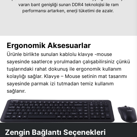
varan bant genişliği sunan DDR4 teknolojisi ile ram
performansı artarken, enerji tüketimi de azalır.
Ergonomik Aksesuarlar
Ürünle birlikte sunulan kablolu klavye -mouse
sayesinde saatlerce yorulmadan çalışabilirsiniz çünkü
tuşlarındaki rahat dokunuş ile ergonomik kullanım
kolaylığı sağlar. Klavye – Mouse setinin mat tasarımı
sayesinde parmak izi tutmadan temiz kullanım
sağlanır.
Zengin Bağlantı Seçenekleri