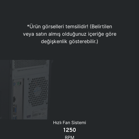
*Ürün görselleri temsilidir! (Belirtilen
veya satın almış olduğunuz içeriğe göre
değişkenlik gösterebilir.)
Hızlı Fan Sistemi
1250
RPM