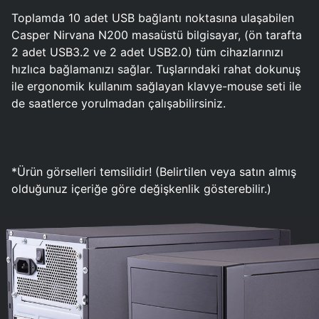
Toplamda 10 adet USB bağlantı noktasına ulaşabilen
Casper Nirvana N200 masaüstü bilgisayar, (ön tarafta
2 adet USB3.2 ve 2 adet USB2.0) tüm cihazlarınızı
hızlıca bağlamanızı sağlar. Tuşlarındaki rahat dokunuş
ile ergonomik kullanım sağlayan klavye-mouse seti ile
de saatlerce yorulmadan çalışabilirsiniz.
*Ürün görselleri temsilidir! (Belirtilen veya satın almış
olduğunuz içeriğe göre değişkenlik gösterebilir.)