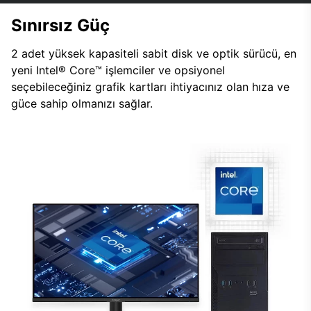
Sınırsız Güç
2 adet yüksek kapasiteli sabit disk ve optik sürücü, en
yeni Intel® Core™ işlemciler ve opsiyonel
seçebileceğiniz grafik kartları ihtiyacınız olan hıza ve
güce sahip olmanızı sağlar.