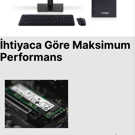
İhtiyaca Göre Maksimum
Performans