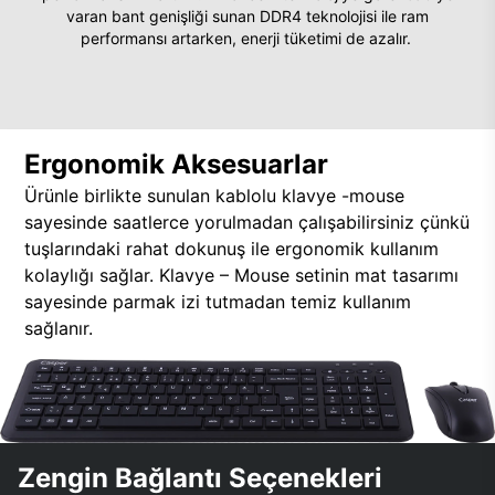
varan bant genişliği sunan DDR4 teknolojisi ile ram
performansı artarken, enerji tüketimi de azalır.
Ergonomik Aksesuarlar
Ürünle birlikte sunulan kablolu klavye -mouse
sayesinde saatlerce yorulmadan çalışabilirsiniz çünkü
tuşlarındaki rahat dokunuş ile ergonomik kullanım
kolaylığı sağlar. Klavye – Mouse setinin mat tasarımı
sayesinde parmak izi tutmadan temiz kullanım
sağlanır.
Zengin Bağlantı Seçenekleri