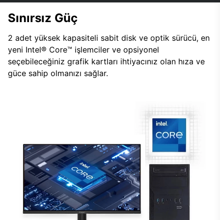
Sınırsız Güç
2 adet yüksek kapasiteli sabit disk ve optik sürücü, en
yeni Intel® Core™ işlemciler ve opsiyonel
seçebileceğiniz grafik kartları ihtiyacınız olan hıza ve
güce sahip olmanızı sağlar.