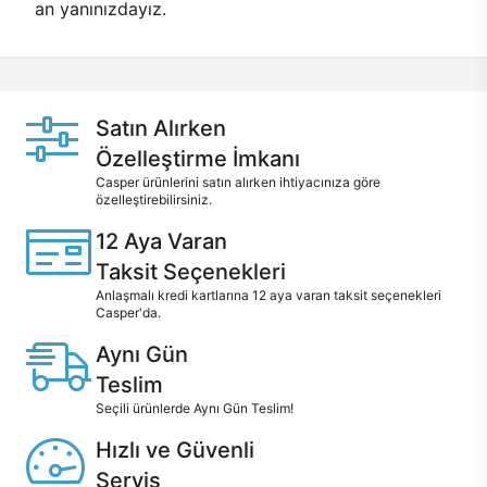
an yanınızdayız.
Satın Alırken
Özelleştirme İmkanı
Casper ürünlerini satın alırken ihtiyacınıza göre
özelleştirebilirsiniz.
12 Aya Varan
Taksit Seçenekleri
Anlaşmalı kredi kartlarına 12 aya varan taksit seçenekleri
Casper'da.
Aynı Gün
Teslim
Seçili ürünlerde Aynı Gün Teslim!
Hızlı ve Güvenli
Servis