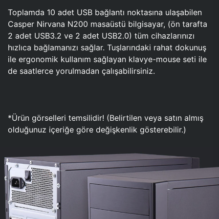
Toplamda 10 adet USB bağlantı noktasına ulaşabilen
Casper Nirvana N200 masaüstü bilgisayar, (ön tarafta
2 adet USB3.2 ve 2 adet USB2.0) tüm cihazlarınızı
hızlıca bağlamanızı sağlar. Tuşlarındaki rahat dokunuş
ile ergonomik kullanım sağlayan klavye-mouse seti ile
de saatlerce yorulmadan çalışabilirsiniz.
*Ürün görselleri temsilidir! (Belirtilen veya satın almış
olduğunuz içeriğe göre değişkenlik gösterebilir.)