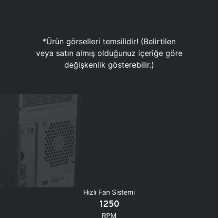
*Ürün görselleri temsilidir! (Belirtilen
veya satın almış olduğunuz içeriğe göre
değişkenlik gösterebilir.)
Hızlı Fan Sistemi
1250
RPM