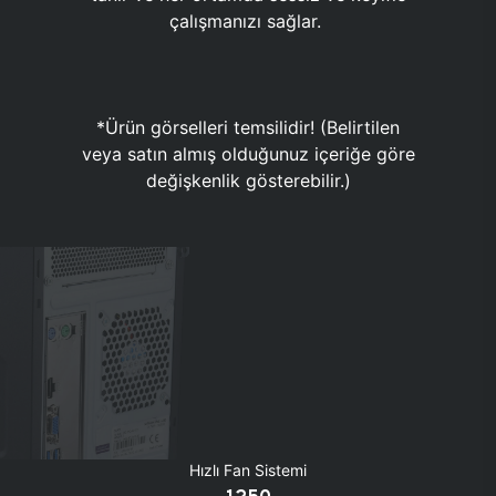
çalışmanızı sağlar.
*Ürün görselleri temsilidir! (Belirtilen
veya satın almış olduğunuz içeriğe göre
değişkenlik gösterebilir.)
Hızlı Fan Sistemi