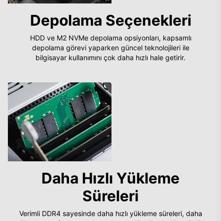
Depolama Seçenekleri
HDD ve M2 NVMe depolama opsiyonları, kapsamlı
depolama görevi yaparken güncel teknolojileri ile
bilgisayar kullanımını çok daha hızlı hale getirir.
Daha Hızlı Yükleme
Süreleri
Verimli DDR4 sayesinde daha hızlı yükleme süreleri, daha