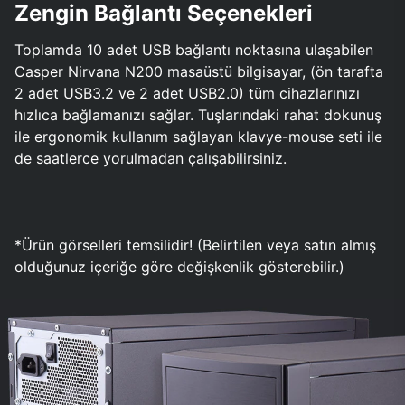
Zengin Bağlantı Seçenekleri
Toplamda 10 adet USB bağlantı noktasına ulaşabilen
Casper Nirvana N200 masaüstü bilgisayar, (ön tarafta
2 adet USB3.2 ve 2 adet USB2.0) tüm cihazlarınızı
hızlıca bağlamanızı sağlar. Tuşlarındaki rahat dokunuş
ile ergonomik kullanım sağlayan klavye-mouse seti ile
de saatlerce yorulmadan çalışabilirsiniz.
*Ürün görselleri temsilidir! (Belirtilen veya satın almış
olduğunuz içeriğe göre değişkenlik gösterebilir.)