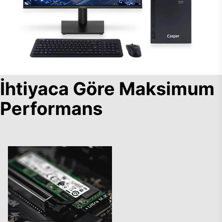
İhtiyaca Göre Maksimum
Performans