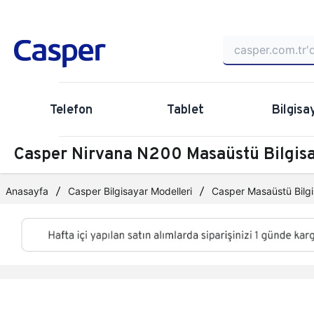
Telefon
Tablet
Bilgisa
Casper Nirvana N200 Masaüstü Bilgi
Anasayfa
Casper Bilgisayar Modelleri
Casper Masaüstü Bilgi