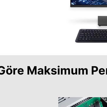
a Göre Maksimum Pe