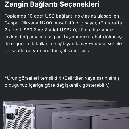
Zengin Bağlantı Seçenekleri
Toplamda 10 adet USB bağlantı noktasına ulaşabilen
Casper Nirvana N200 masaüstü bilgisayar, (ön tarafta
2 adet USB3.2 ve 2 adet USB2.0) tüm cihazlarınızı
hızlıca bağlamanızı sağlar. Tuşlarındaki rahat dokunuş
ile ergonomik kullanım sağlayan klavye-mouse seti ile
de saatlerce yorulmadan çalışabilirsiniz.
*Ürün görselleri temsilidir! (Belirtilen veya satın almış
olduğunuz içeriğe göre değişkenlik gösterebilir.)