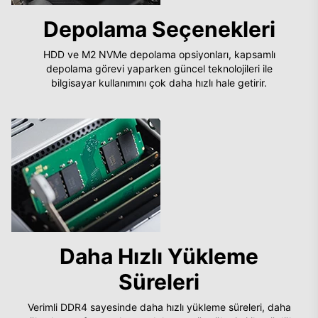
Depolama Seçenekleri
HDD ve M2 NVMe depolama opsiyonları, kapsamlı
depolama görevi yaparken güncel teknolojileri ile
bilgisayar kullanımını çok daha hızlı hale getirir.
Daha Hızlı Yükleme
Süreleri
Verimli DDR4 sayesinde daha hızlı yükleme süreleri, daha