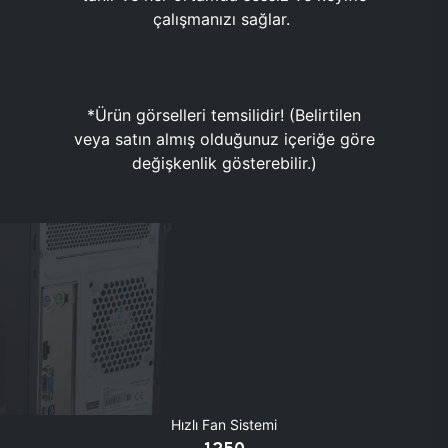
çalışmanızı sağlar.
*Ürün görselleri temsilidir! (Belirtilen
veya satın almış olduğunuz içeriğe göre
değişkenlik gösterebilir.)
Hızlı Fan Sistemi