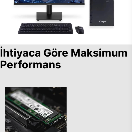
İhtiyaca Göre Maksimum
Performans