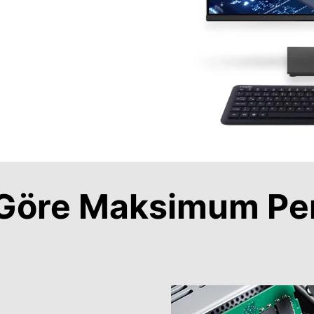
a Göre Maksimum Pe