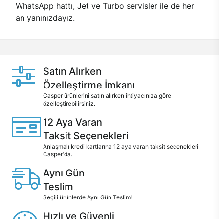
WhatsApp hattı, Jet ve Turbo servisler ile de her
an yanınızdayız.
Satın Alırken
Özelleştirme İmkanı
Casper ürünlerini satın alırken ihtiyacınıza göre
özelleştirebilirsiniz.
12 Aya Varan
Taksit Seçenekleri
Anlaşmalı kredi kartlarına 12 aya varan taksit seçenekleri
Casper'da.
Aynı Gün
Teslim
Seçili ürünlerde Aynı Gün Teslim!
Hızlı ve Güvenli