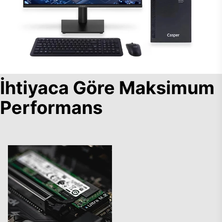
İhtiyaca Göre Maksimum
Performans