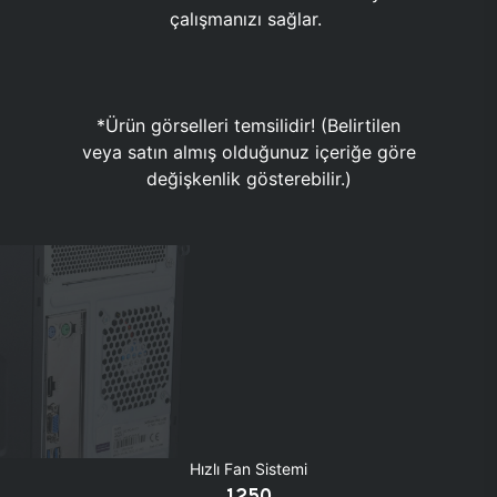
çalışmanızı sağlar.
*Ürün görselleri temsilidir! (Belirtilen
veya satın almış olduğunuz içeriğe göre
değişkenlik gösterebilir.)
Hızlı Fan Sistemi
1250