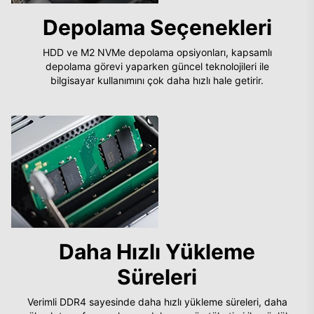
Depolama Seçenekleri
HDD ve M2 NVMe depolama opsiyonları, kapsamlı
depolama görevi yaparken güncel teknolojileri ile
bilgisayar kullanımını çok daha hızlı hale getirir.
Daha Hızlı Yükleme
Süreleri
Verimli DDR4 sayesinde daha hızlı yükleme süreleri, daha