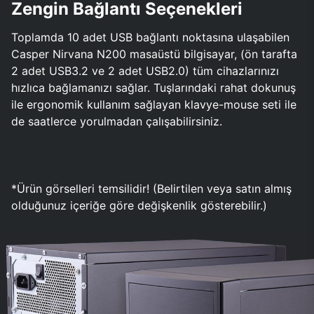
Zengin Bağlantı Seçenekleri
Toplamda 10 adet USB bağlantı noktasına ulaşabilen
Casper Nirvana N200 masaüstü bilgisayar, (ön tarafta
2 adet USB3.2 ve 2 adet USB2.0) tüm cihazlarınızı
hızlıca bağlamanızı sağlar. Tuşlarındaki rahat dokunuş
ile ergonomik kullanım sağlayan klavye-mouse seti ile
de saatlerce yorulmadan çalışabilirsiniz.
*Ürün görselleri temsilidir! (Belirtilen veya satın almış
olduğunuz içeriğe göre değişkenlik gösterebilir.)