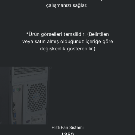
çalışmanızı sağlar.
*Ürün görselleri temsilidir! (Belirtilen
veya satın almış olduğunuz içeriğe göre
değişkenlik gösterebilir.)
Hızlı Fan Sistemi
1250