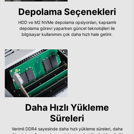
Depolama Seçenekleri
HDD ve M2 NVMe depolama opsiyonları, kapsamlı
depolama görevi yaparken güncel teknolojileri ile
bilgisayar kullanımını çok daha hızlı hale getirir.
Daha Hızlı Yükleme
Süreleri
Verimli DDR4 sayesinde daha hızlı yükleme süreleri, daha