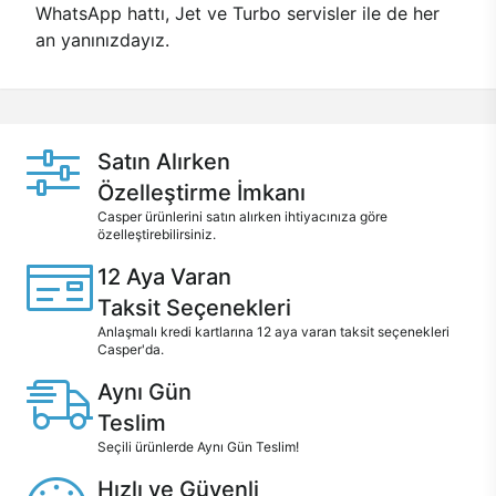
WhatsApp hattı, Jet ve Turbo servisler ile de her
an yanınızdayız.
Satın Alırken
Özelleştirme İmkanı
Casper ürünlerini satın alırken ihtiyacınıza göre
özelleştirebilirsiniz.
12 Aya Varan
Taksit Seçenekleri
Anlaşmalı kredi kartlarına 12 aya varan taksit seçenekleri
Casper'da.
Aynı Gün
Teslim
Seçili ürünlerde Aynı Gün Teslim!
Hızlı ve Güvenli