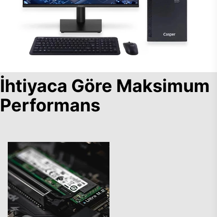
İhtiyaca Göre Maksimum
Performans