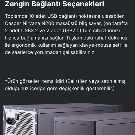
Zengin Bağlantı Seçenekleri
Toplamda 10 adet USB bağlantı noktasına ulaşabilen
Casper Nirvana N200 masaüstü bilgisayar, (ön tarafta
2 adet USB3.2 ve 2 adet USB2.0) tüm cihazlarınızı
hızlıca bağlamanızı sağlar. Tuşlarındaki rahat dokunuş
ile ergonomik kullanım sağlayan klavye-mouse seti ile
de saatlerce yorulmadan çalışabilirsiniz.
*Ürün görselleri temsilidir! (Belirtilen veya satın almış
olduğunuz içeriğe göre değişkenlik gösterebilir.)