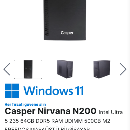
Casper Nirvana N200
Intel Ultra
5 235 64GB DDR5 RAM UDIMM 500GB M2
FREEDOS MASAÜSTÜ BİLGİSAYAR