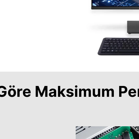
a Göre Maksimum Pe