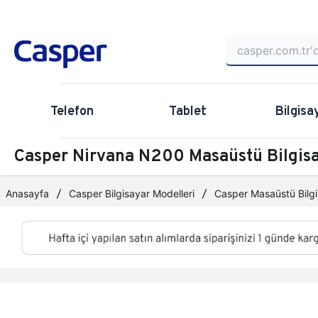
Telefon
Tablet
Bilgisa
Casper Nirvana N200 Masaüstü Bilgi
Anasayfa
Casper Bilgisayar Modelleri
Casper Masaüstü Bilgi