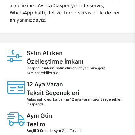
alabilirsiniz. Ayrıca Casper yerinde servis,
WhatsApp hattı, Jet ve Turbo servisler ile de her
an yanınızdayız.
Satın Alırken
Özelleştirme İmkanı
Casper ürünlerini satın alırken ihtiyacınıza göre
özelleştirebilirsiniz.
12 Aya Varan
Taksit Seçenekleri
Anlaşmalı kredi kartlarına 12 aya varan taksit seçenekleri
Casper'da.
Aynı Gün
Teslim
Seçili ürünlerde Aynı Gün Teslim!