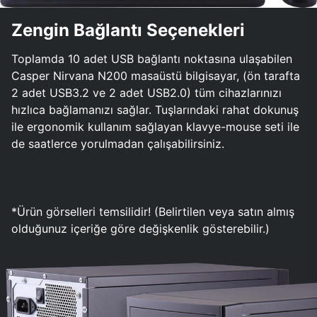
Zengin Bağlantı Seçenekleri
Toplamda 10 adet USB bağlantı noktasına ulaşabilen
Casper Nirvana N200 masaüstü bilgisayar, (ön tarafta
2 adet USB3.2 ve 2 adet USB2.0) tüm cihazlarınızı
hızlıca bağlamanızı sağlar. Tuşlarındaki rahat dokunuş
ile ergonomik kullanım sağlayan klavye-mouse seti ile
de saatlerce yorulmadan çalışabilirsiniz.
*Ürün görselleri temsilidir! (Belirtilen veya satın almış
olduğunuz içeriğe göre değişkenlik gösterebilir.)