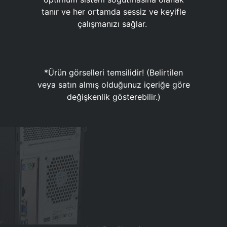
tanır ve her ortamda sessiz ve keyifle
çalışmanızı sağlar.
*Ürün görselleri temsilidir! (Belirtilen
veya satın almış olduğunuz içeriğe göre
değişkenlik gösterebilir.)