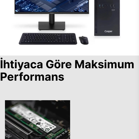
İhtiyaca Göre Maksimum
Performans