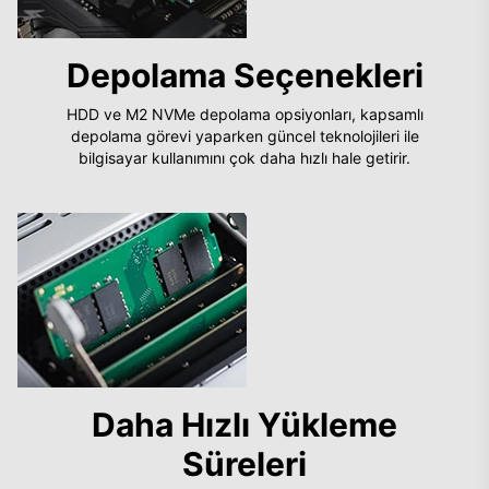
Depolama Seçenekleri
HDD ve M2 NVMe depolama opsiyonları, kapsamlı
depolama görevi yaparken güncel teknolojileri ile
bilgisayar kullanımını çok daha hızlı hale getirir.
Daha Hızlı Yükleme
Süreleri