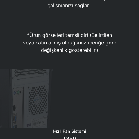
çalışmanızı sağlar.
*Ürün görselleri temsilidir! (Belirtilen
veya satın almış olduğunuz içeriğe göre
değişkenlik gösterebilir.)
Hızlı Fan Sistemi
1250