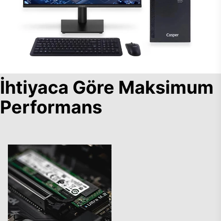
İhtiyaca Göre Maksimum
Performans