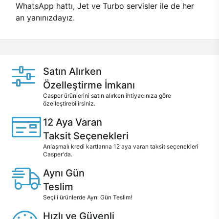
WhatsApp hattı, Jet ve Turbo servisler ile de her
an yanınızdayız.
Satın Alırken
Özelleştirme İmkanı
Casper ürünlerini satın alırken ihtiyacınıza göre
özelleştirebilirsiniz.
12 Aya Varan
Taksit Seçenekleri
Anlaşmalı kredi kartlarına 12 aya varan taksit seçenekleri
Casper'da.
Aynı Gün
Teslim
Seçili ürünlerde Aynı Gün Teslim!
Hızlı ve Güvenli