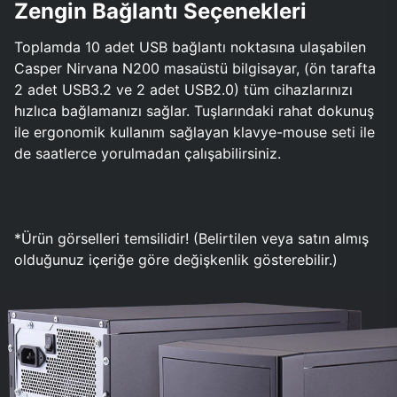
Zengin Bağlantı Seçenekleri
Toplamda 10 adet USB bağlantı noktasına ulaşabilen
Casper Nirvana N200 masaüstü bilgisayar, (ön tarafta
2 adet USB3.2 ve 2 adet USB2.0) tüm cihazlarınızı
hızlıca bağlamanızı sağlar. Tuşlarındaki rahat dokunuş
ile ergonomik kullanım sağlayan klavye-mouse seti ile
de saatlerce yorulmadan çalışabilirsiniz.
*Ürün görselleri temsilidir! (Belirtilen veya satın almış
olduğunuz içeriğe göre değişkenlik gösterebilir.)