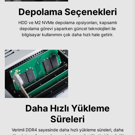
Depolama Seçenekleri
HDD ve M2 NVMe depolama opsiyonları, kapsamlı
depolama görevi yaparken güncel teknolojileri ile
bilgisayar kullanımını çok daha hızlı hale getirir.
Daha Hızlı Yükleme
Süreleri
Verimli DDR4 sayesinde daha hızlı yükleme süreleri, daha