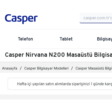
Telefon
Tablet
Bilgisa
Casper Nirvana N200 Masaüstü Bilgi
Anasayfa
Casper Bilgisayar Modelleri
Casper Masaüstü Bilgi