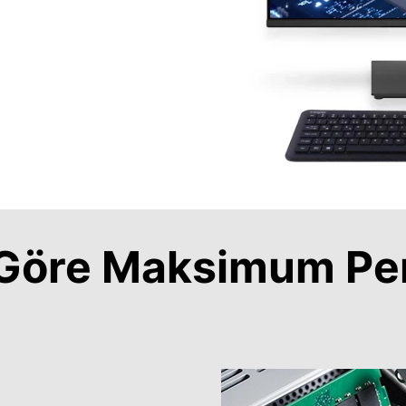
a Göre Maksimum Pe