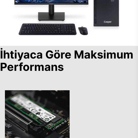
İhtiyaca Göre Maksimum
Performans