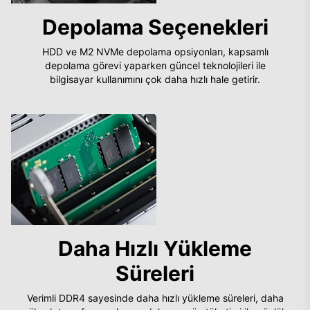
Depolama Seçenekleri
HDD ve M2 NVMe depolama opsiyonları, kapsamlı
depolama görevi yaparken güncel teknolojileri ile
bilgisayar kullanımını çok daha hızlı hale getirir.
Daha Hızlı Yükleme
Süreleri
Verimli DDR4 sayesinde daha hızlı yükleme süreleri, daha