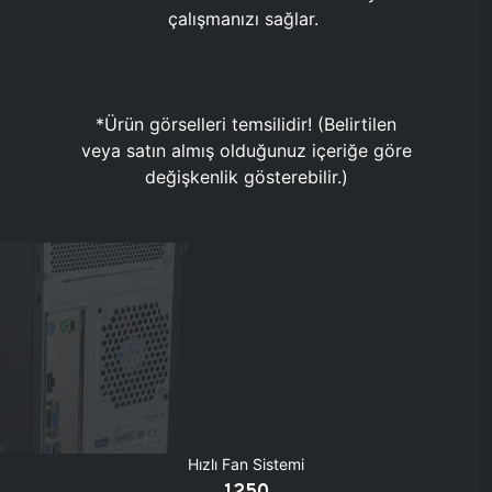
çalışmanızı sağlar.
*Ürün görselleri temsilidir! (Belirtilen
veya satın almış olduğunuz içeriğe göre
değişkenlik gösterebilir.)
Hızlı Fan Sistemi
1250