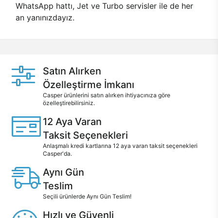
WhatsApp hattı, Jet ve Turbo servisler ile de her
an yanınızdayız.
Satın Alırken
Özelleştirme İmkanı
Casper ürünlerini satın alırken ihtiyacınıza göre
özelleştirebilirsiniz.
12 Aya Varan
Taksit Seçenekleri
Anlaşmalı kredi kartlarına 12 aya varan taksit seçenekleri
Casper'da.
Aynı Gün
Teslim
Seçili ürünlerde Aynı Gün Teslim!
Hızlı ve Güvenli