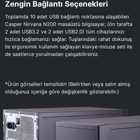
Zengin Bağlantı Seçenekleri
Toplamda 10 adet USB bağlantı noktasına ulaşabilen
Casper Nirvana N200 masaüstü bilgisayar, (ön tarafta
2 adet USB3.2 ve 2 adet USB2.0) tüm cihazlarınızı
hızlıca bağlamanızı sağlar. Tuşlarındaki rahat dokunuş
ile ergonomik kullanım sağlayan klavye-mouse seti ile
de saatlerce yorulmadan çalışabilirsiniz.
*Ürün görselleri temsilidir! (Belirtilen veya satın almış
olduğunuz içeriğe göre değişkenlik gösterebilir.)