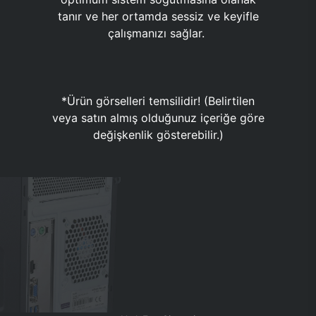
tanır ve her ortamda sessiz ve keyifle
çalışmanızı sağlar.
*Ürün görselleri temsilidir! (Belirtilen
veya satın almış olduğunuz içeriğe göre
değişkenlik gösterebilir.)