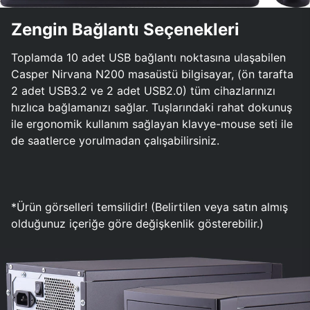
Zengin Bağlantı Seçenekleri
Toplamda 10 adet USB bağlantı noktasına ulaşabilen
Casper Nirvana N200 masaüstü bilgisayar, (ön tarafta
2 adet USB3.2 ve 2 adet USB2.0) tüm cihazlarınızı
hızlıca bağlamanızı sağlar. Tuşlarındaki rahat dokunuş
ile ergonomik kullanım sağlayan klavye-mouse seti ile
de saatlerce yorulmadan çalışabilirsiniz.
*Ürün görselleri temsilidir! (Belirtilen veya satın almış
olduğunuz içeriğe göre değişkenlik gösterebilir.)