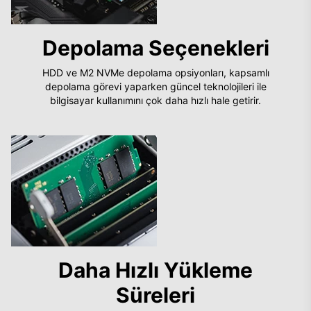
Depolama Seçenekleri
HDD ve M2 NVMe depolama opsiyonları, kapsamlı
depolama görevi yaparken güncel teknolojileri ile
bilgisayar kullanımını çok daha hızlı hale getirir.
Daha Hızlı Yükleme
Süreleri