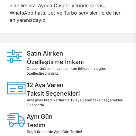
alabilirsiniz. Ayrıca Casper yerinde servis,
WhatsApp hattı, Jet ve Turbo servisler ile de her
an yanınızdayız.
Satın Alırken
Özelleştirme İmkanı
Casper ürünlerini satın alırken ihtiyacınıza göre
özelleştirebilirsiniz.
12 Aya Varan
Taksit Seçenekleri
Anlaşmalı kredi kartlarına 12 aya varan taksit seçenekleri
Casper'da.
Aynı Gün
Teslim
Seçili ürünlerde Aynı Gün Teslim!