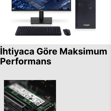
İhtiyaca Göre Maksimum
Performans