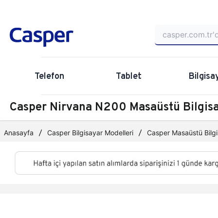
Telefon
Tablet
Bilgisa
Casper Nirvana N200 Masaüstü Bilgi
Anasayfa
Casper Bilgisayar Modelleri
Casper Masaüstü Bilgi