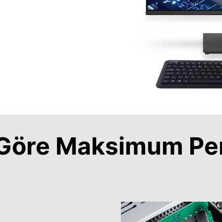
a Göre Maksimum Pe