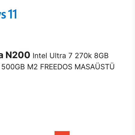
na N200
Intel Ultra 7 270k 8GB
 500GB M2 FREEDOS MASAÜSTÜ