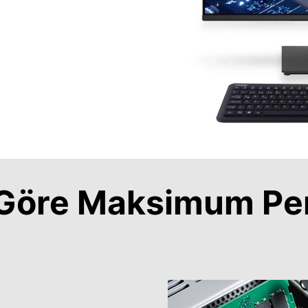
a Göre Maksimum Pe