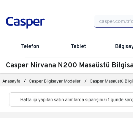
Telefon
Tablet
Bilgisa
Casper Nirvana N200 Masaüstü Bilgi
Anasayfa
Casper Bilgisayar Modelleri
Casper Masaüstü Bilgi